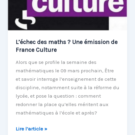
L’échec des maths ? Une émission de
France Culture
Alors que se profile la semaine des
mathématiques le 09 mars prochain, Être
et savoir interroge l’enseignement de cette
discipline, notamment suite à la réforme du
lycée, et pose la question : comment
redonner la place qu’elles méritent aux
mathématiques à l’école et après?
L’échec
Lire l’article »