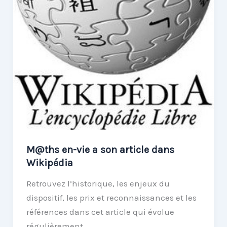
M@ths en-vie a son article dans
Wikipédia
Retrouvez l’historique, les enjeux du
dispositif, les prix et reconnaissances et les
références dans cet article qui évolue
régulièrement.