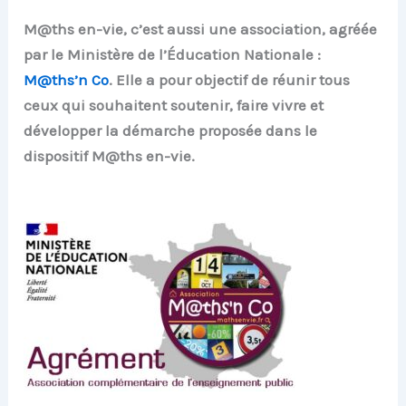
M@ths en-vie, c’est aussi une association, agréée
par le Ministère de l’Éducation Nationale :
M@ths’n Co
. Elle a pour objectif de réunir tous
ceux qui souhaitent soutenir, faire vivre et
développer la démarche proposée dans le
dispositif M@ths en-vie.