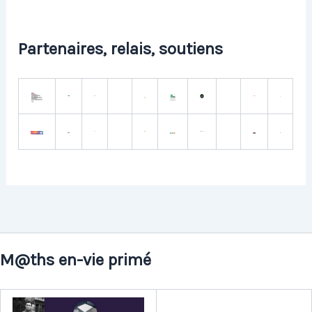
Partenaires, relais, soutiens
M@ths en-vie primé