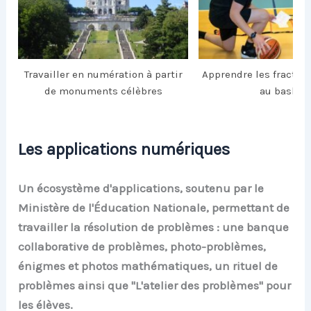
Travailler en numération à partir
Apprendre les fraction
de monuments célèbres
au basket
Les applications numériques
Un écosystème d'applications, soutenu par le
Ministère de l'Éducation Nationale, permettant de
travailler la résolution de problèmes : une banque
collaborative
de problèmes, photo-problèmes,
énigmes et photos mathématiques, un rituel de
problèmes ainsi que "L'atelier des problèmes" pour
les élèves.