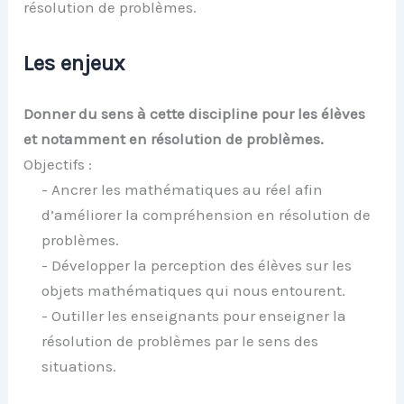
résolution de problèmes.
Les enjeux
Donner du sens à cette discipline
pour les élèves
et notamment en résolution de problèmes.
Objectifs :
- Ancrer les mathématiques au réel afin
d’améliorer la compréhension en résolution de
problèmes.
- Développer la perception des élèves sur les
objets mathématiques qui nous entourent.
- Outiller les enseignants pour enseigner la
résolution de problèmes par le sens des
situations.