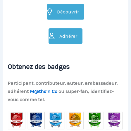
Découvrir
Adhérer
Obtenez des badges
Participant, contributeur, auteur, ambassadeur,
adhérent
M@ths’n Co
ou super-fan, identifiez-
vous comme tel.