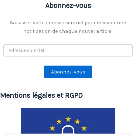
Abonnez-vous
Saisissez votre adresse courriel pour recevoir une
notification de chaque nouvel article.
Adresse
courriel
Abonnez-vous
Mentions légales et RGPD