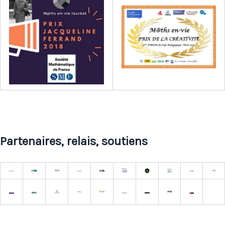
Partenaires, relais, soutiens