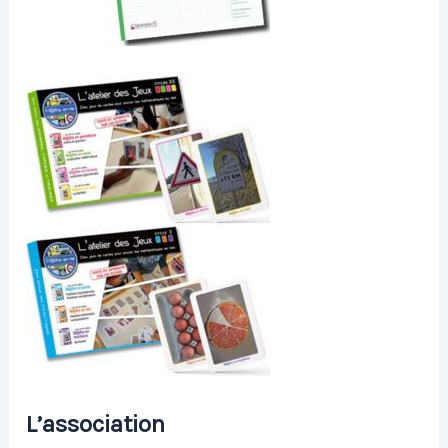
L’association