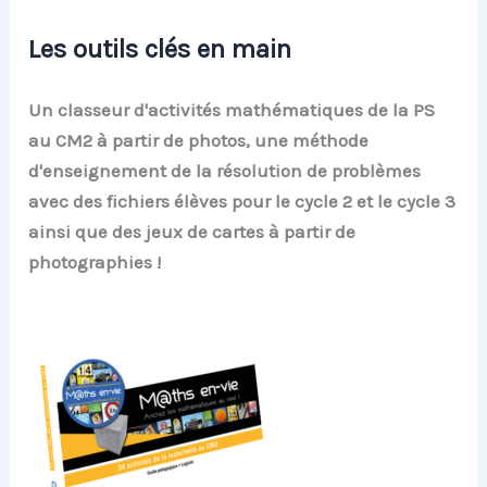
Les outils clés en main
Un classeur d'activités mathématiques de la PS
au CM2 à partir de photos, une méthode
d'enseignement de la résolution de problèmes
avec des fichiers élèves pour le cycle 2 et le cycle 3
ainsi que des jeux de cartes à partir de
photographies !