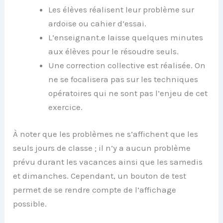
Les élèves réalisent leur problème sur
ardoise ou cahier d’essai.
L’enseignant.e laisse quelques minutes
aux élèves pour le résoudre seuls.
Une correction collective est réalisée. On
ne se focalisera pas sur les techniques
opératoires qui ne sont pas l’enjeu de cet
exercice.
À noter que les problèmes ne s’affichent que les
seuls jours de classe ; il n’y a aucun problème
prévu durant les vacances ainsi que les samedis
et dimanches. Cependant, un bouton de test
permet de se rendre compte de l’affichage
possible.