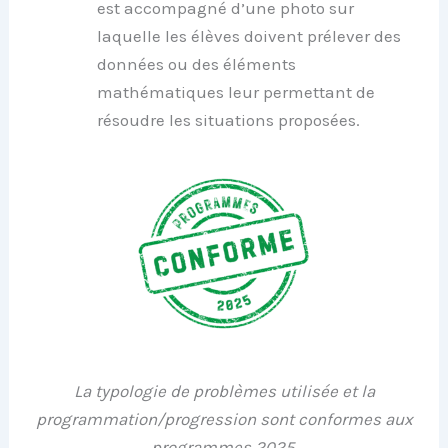
est accompagné d’une photo sur
laquelle les élèves doivent prélever des
données ou des éléments
mathématiques leur permettant de
résoudre les situations proposées.
La typologie de problèmes utilisée et la
programmation/progression sont conformes aux
programmes 2025.