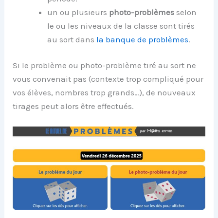
un ou plusieurs
photo-problèmes
selon
le ou les niveaux de la classe sont tirés
au sort dans
la banque de problèmes
.
Si le problème ou photo-problème tiré au sort ne
vous convenait pas (contexte trop compliqué pour
vos élèves, nombres trop grands…), de nouveaux
tirages peut alors être effectués.