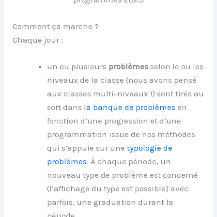
Comment ça marche ?
Chaque jour :
un ou plusieurs
problèmes
selon le ou les
niveaux de la classe (nous avons pensé
aux classes multi-niveaux !) sont tirés au
sort dans
la banque de problèmes
en
fonction d’une progression et d’une
programmation issue de nos méthodes
qui s’appuie sur une
typologie de
problèmes
. À chaque période, un
nouveau type de problème est concerné
(l’affichage du type est possible) avec
parfois, une graduation durant la
période.