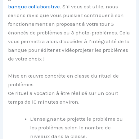
banque collaborative
. S’il vous est utile, nous
serions ravis que vous puissiez contribuer à son
fonctionnement en proposant à votre tour 3
énoncés de problèmes ou 3 photo-problèmes. Cela
vous permettra alors d’accéder à l’intégralité de la
banque pour éditer et vidéoprojeter les problèmes
de votre choix !
Mise en œuvre concrète en classe du rituel de
problèmes
Ce rituel a vocation à être réalisé sur un court
temps de 10 minutes environ.
L’enseignant.e projette le problème ou
les problèmes selon le nombre de
niveaux dans la classe.