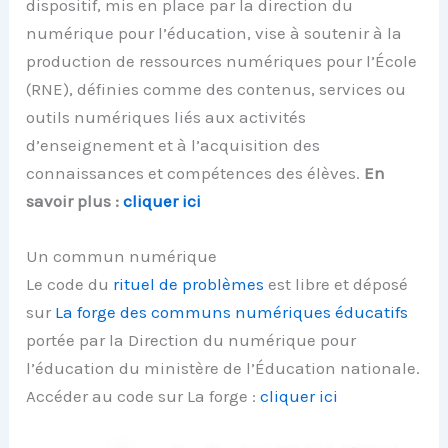
dispositif, mis en place par la direction du
numérique pour l’éducation, vise à soutenir à la
production de ressources numériques pour l’École
(RNE), définies comme des contenus, services ou
outils numériques liés aux activités
d’enseignement et à l’acquisition des
connaissances et compétences des élèves.
En
savoir plus :
cliquer ici
Un commun numérique
Le code du
rituel de problèmes
est libre et déposé
sur
La forge des communs numériques éducatifs
portée par la Direction du numérique pour
l’éducation du ministère de l’Éducation nationale.
Accéder au code sur La forge :
cliquer ici