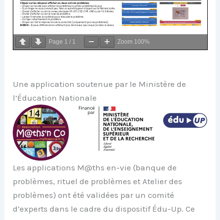
Page
1
/
1
Zoom
100%
Une application soutenue par le Ministère de
l’Éducation Nationale
Les applications M@ths en-vie (banque de
problèmes, rituel de problèmes et Atelier des
problèmes) ont été validées par un comité
d’experts dans le cadre du dispositif Édu-Up. Ce