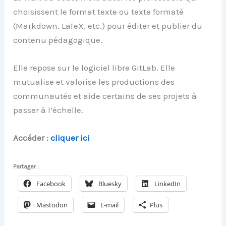
choisissent le format texte ou texte formaté
(Markdown, LaTeX, etc.) pour éditer et publier du
contenu pédagogique.
Elle repose sur le logiciel libre GitLab. Elle
mutualise et valorise les productions des
communautés et aide certains de ses projets à
passer à l’échelle.
Accéder :
cliquer ici
Partager :
Facebook
Bluesky
LinkedIn
Mastodon
E-mail
Plus