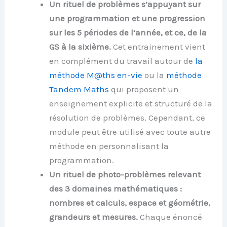
Un rituel de problèmes s’appuyant sur
une programmation et une progression
sur les 5 périodes de l’année, et ce, de la
GS à la sixième.
Cet entrainement vient
en complément du travail autour de
la
méthode M@ths en-vie
ou la
méthode
Tandem Maths
qui proposent un
enseignement explicite et structuré de la
résolution de problèmes. Cependant, ce
module peut être utilisé avec toute autre
méthode en personnalisant la
programmation.
Un rituel de photo-problèmes relevant
des 3 domaines mathématiques :
nombres et calculs, espace et géométrie,
grandeurs et mesures.
Chaque énoncé