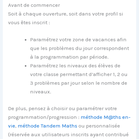
Avant de commencer
Soit à chaque ouverture, soit dans votre profil si
vous êtes inscrit :
Paramétrez votre zone de vacances afin
que les problèmes du jour correspondent
à la programmation par période.
Paramétrez les niveaux des élèves de
votre classe permettant d’afficher 1, 2 ou
3 problèmes par jour selon le nombre de
niveaux.
De plus, pensez à choisir ou paramétrer votre
programmation/progression :
méthode M@ths en-
vie
,
méthode Tandem Maths
ou personnalisée
(réservée aux utilisateurs inscrits ayant contribué