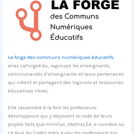
La forge des communs numériques éducatifs
,
alias LaForgeEdu, regroupe les enseignants,
communautés d’enseignants et leurs partenaires
qui créent et partagent des logiciels et ressources
éducatives libres.
Elle rassemble à la fois les professeurs
développeurs qui y déposent le code de leurs
projets (tels que PrimTux, MathALÉA, e-comBox ou
La Nuit du Code) mais aussi les professeurs qui