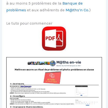
à au moins 5 problèmes de la
Banque de
problèmes
et aux adhérents de
M@ths’n Co.
)
Le tuto pour commencer