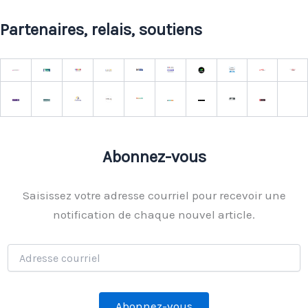
Partenaires, relais, soutiens
Abonnez-vous
Saisissez votre adresse courriel pour recevoir une
notification de chaque nouvel article.
Adresse
courriel
Abonnez-vous