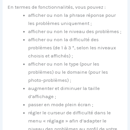
En termes de fonctionnalités, vous pouvez :
afficher ou non la phrase réponse pour
les problèmes uniquement ;
afficher ou non le niveau des problèmes ;
afficher ou non la difficulté des
problèmes (de 1 à 3 *, selon les niveaux
choisis et affichés) ;
afficher ou non le type (pour les
problèmes) ou le domaine (pour les
photo-problèmes) ;
augmenter et diminuer la taille
d’affichage ;
passer en mode plein écran ;
régler le curseur de difficulté dans le
menu « réglage » afin d’adapter le
niveau des problèmes au profil de votre