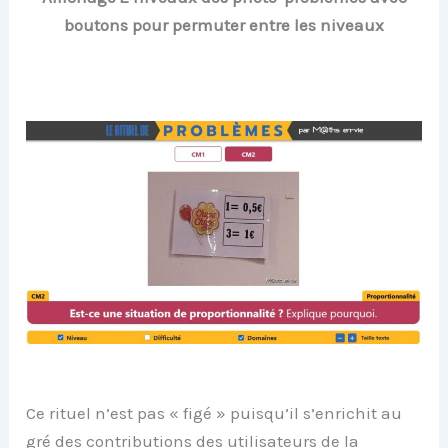
boutons pour permuter entre les niveaux
Ce rituel n’est pas « figé » puisqu’il s’enrichit au
gré des contributions des utilisateurs de la