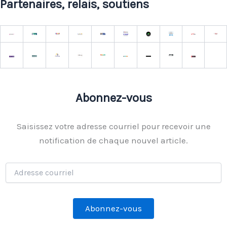
Partenaires, relais, soutiens
Abonnez-vous
Saisissez votre adresse courriel pour recevoir une
notification de chaque nouvel article.
Adresse
courriel
Abonnez-vous