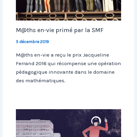
M@ths en-vie primé par la SMF
5 décembre 2019
M@ths en-vie a reçu le prix Jacqueline
Ferrand 2018 qui récompense une opération
pédagogique innovante dans le domaine
des mathématiques.