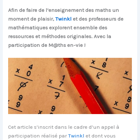
Afin de faire de l’enseignement des maths un
moment de plaisir,
Twinkl
et des professeurs de
mathématiques explorent ensemble des
ressources et méthodes originales. Avec la
participation de M@ths en-vie !
Cet article s’inscrit dans le cadre d’un appel à
participation réalisé par
Twinkl
et dont vous