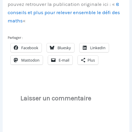
pouvez retrouver la publication originale ici : «
8
conseils et plus pour relever ensemble le défi des
maths
«
Partager :
Facebook
Bluesky
LinkedIn
Mastodon
E-mail
Plus
Laisser un commentaire