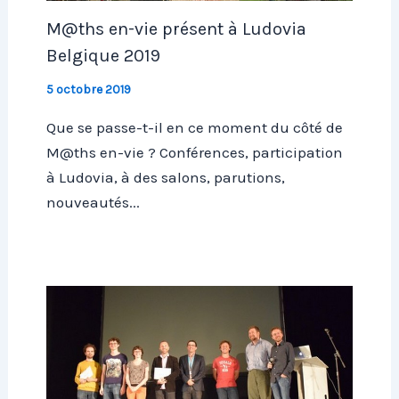
M@ths en-vie présent à Ludovia
Belgique 2019
5 octobre 2019
Que se passe-t-il en ce moment du côté de
M@ths en-vie ? Conférences, participation
à Ludovia, à des salons, parutions,
nouveautés...