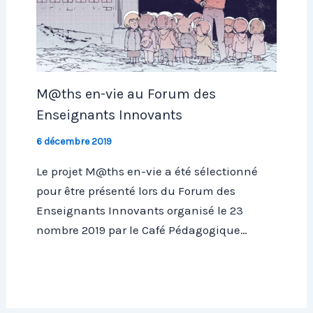
M@ths en-vie au Forum des
Enseignants Innovants
6 décembre 2019
Le projet M@ths en-vie a été sélectionné
pour être présenté lors du Forum des
Enseignants Innovants organisé le 23
nombre 2019 par le Café Pédagogique…