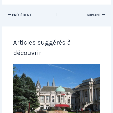
PRÉCÉDENT
SUIVANT
Articles suggérés à
découvrir