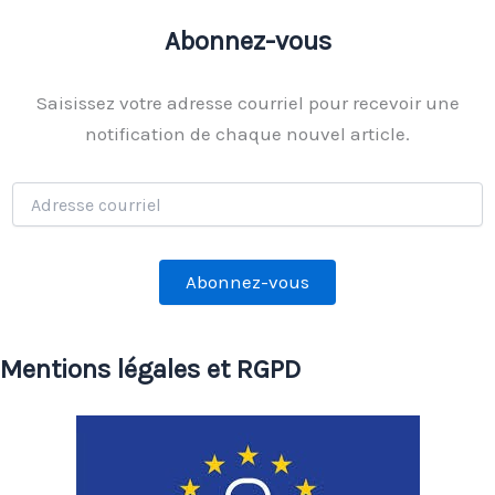
Abonnez-vous
Saisissez votre adresse courriel pour recevoir une
notification de chaque nouvel article.
Adresse
courriel
Abonnez-vous
Mentions légales et RGPD