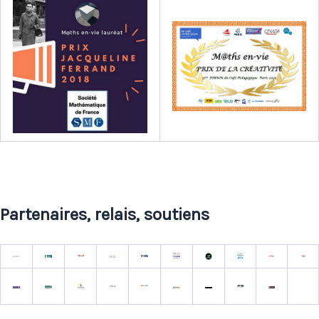
Partenaires, relais, soutiens