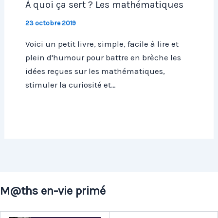
À quoi ça sert ? Les mathématiques
23 octobre 2019
Voici un petit livre, simple, facile à lire et
plein d'humour pour battre en brèche les
idées reçues sur les mathématiques,
stimuler la curiosité et…
M@ths en-vie primé