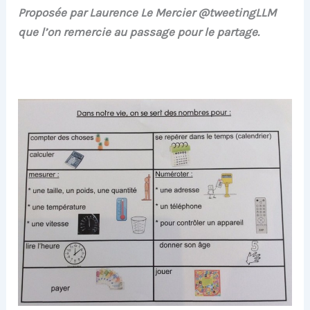
Proposée par Laurence Le Mercier‏ @tweetingLLM
que l’on remercie au passage pour le partage.