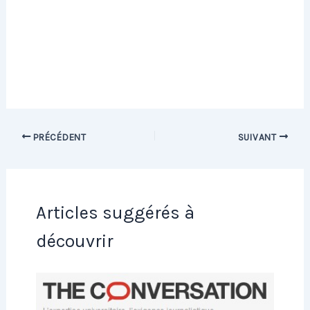
PRÉCÉDENT
SUIVANT
Articles suggérés à
découvrir