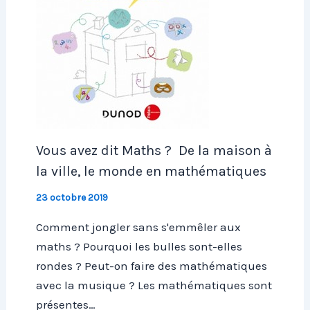
Vous avez dit Maths ? De la maison à
la ville, le monde en mathématiques
23 octobre 2019
Comment jongler sans s'emmêler aux
maths ? Pourquoi les bulles sont-elles
rondes ? Peut-on faire des mathématiques
avec la musique ? Les mathématiques sont
présentes…