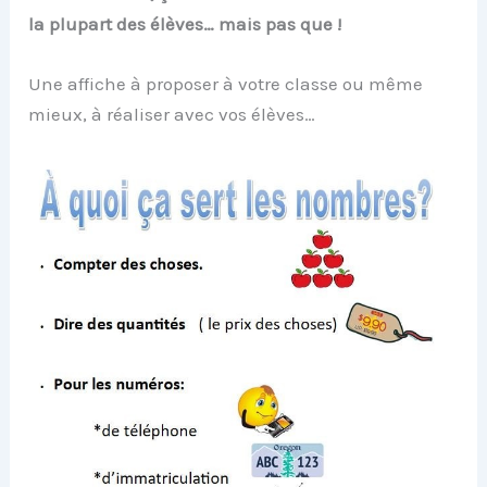
la plupart des élèves… mais pas que !
Une affiche à proposer à votre classe ou même
mieux, à réaliser avec vos élèves…