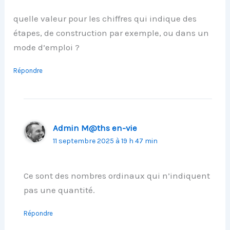
quelle valeur pour les chiffres qui indique des
étapes, de construction par exemple, ou dans un
mode d’emploi ?
Répondre
Admin M@ths en-vie
11 septembre 2025 à 19 h 47 min
Ce sont des nombres ordinaux qui n’indiquent
pas une quantité.
Répondre