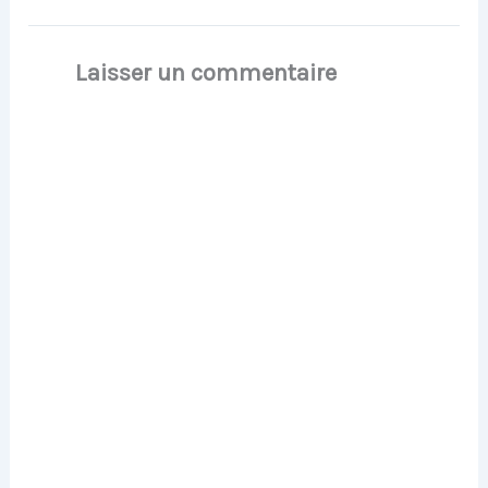
Laisser un commentaire