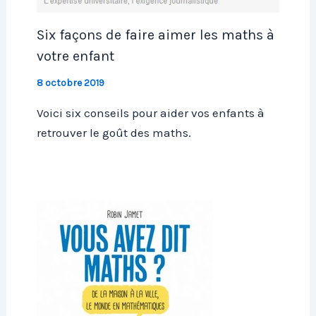
Six façons de faire aimer les maths à
votre enfant
8 octobre 2019
Voici six conseils pour aider vos enfants à
retrouver le goût des maths.