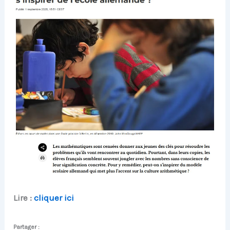
Lire :
cliquer ici
Partager :