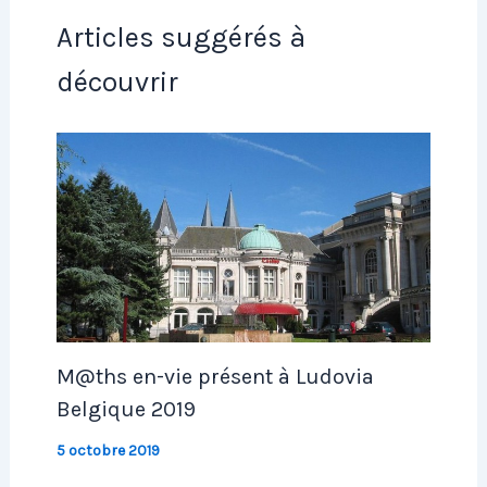
Articles suggérés à
découvrir
M@ths en-vie présent à Ludovia
Belgique 2019
5 octobre 2019