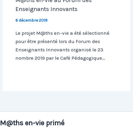
M@ths en-vie au Forum des
Enseignants Innovants
6 décembre 2019
Le projet M@ths en-vie a été sélectionné
pour être présenté lors du Forum des
Enseignants Innovants organisé le 23
nombre 2019 par le Café Pédagogique…
M@ths en-vie primé