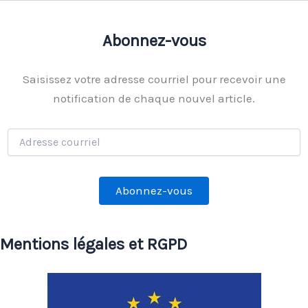
Abonnez-vous
Saisissez votre adresse courriel pour recevoir une
notification de chaque nouvel article.
Adresse
courriel
Abonnez-vous
Mentions légales et RGPD