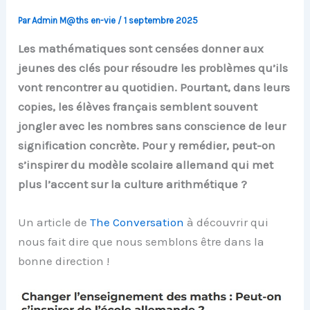
Par
Admin M@ths en-vie
/
1 septembre 2025
Les mathématiques sont censées donner aux
jeunes des clés pour résoudre les problèmes qu’ils
vont rencontrer au quotidien. Pourtant, dans leurs
copies, les élèves français semblent souvent
jongler avec les nombres sans conscience de leur
signification concrète. Pour y remédier, peut-on
s’inspirer du modèle scolaire allemand qui met
plus l’accent sur la culture arithmétique ?
Un article de
The Conversation
à découvrir qui
nous fait dire que nous semblons être dans la
bonne direction !