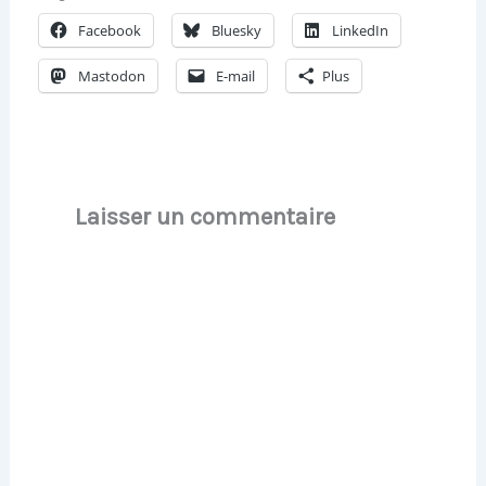
Facebook
Bluesky
LinkedIn
Mastodon
E-mail
Plus
Laisser un commentaire