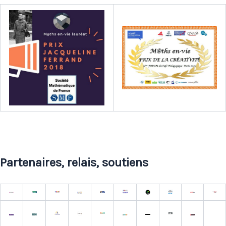
Partenaires, relais, soutiens