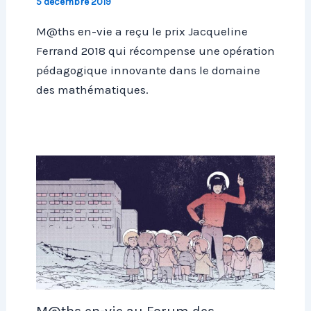
5 décembre 2019
M@ths en-vie a reçu le prix Jacqueline
Ferrand 2018 qui récompense une opération
pédagogique innovante dans le domaine
des mathématiques.