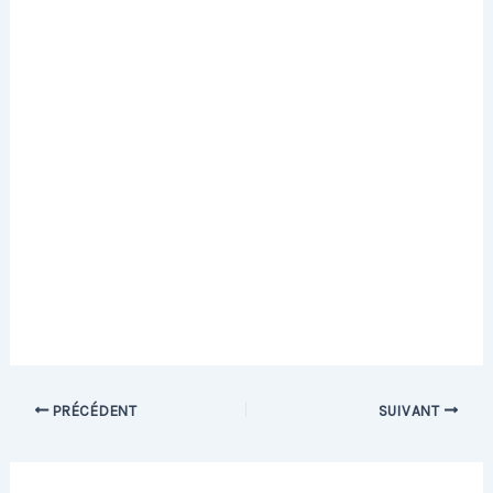
PRÉCÉDENT
SUIVANT