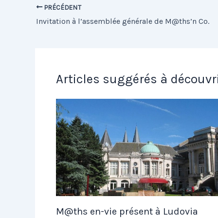
PRÉCÉDENT
Invitation à l’assemblée générale de M@ths’n Co.
Articles suggérés à découvr
M@ths en-vie présent à Ludovia