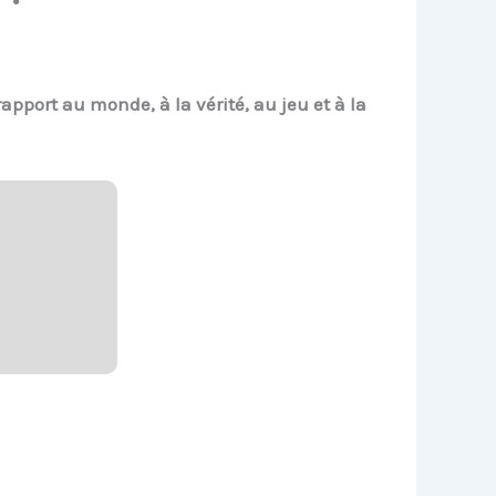
apport au monde, à la vérité, au jeu et à la