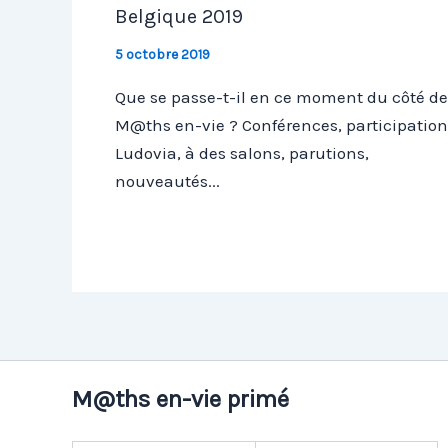
Belgique 2019
5 octobre 2019
Que se passe-t-il en ce moment du côté de
M@ths en-vie ? Conférences, participation
Ludovia, à des salons, parutions,
nouveautés...
M@ths en-vie primé