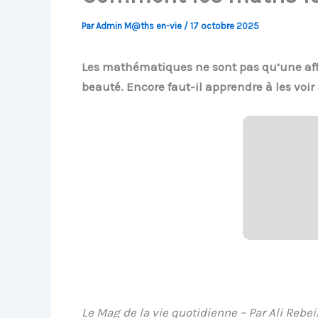
Par
Admin M@ths en-vie
/
17 octobre 2025
Les mathématiques ne sont pas qu’une affair
beauté. Encore faut-il apprendre à les voi
Le Mag de la vie quotidienne – Par Ali Rebeih