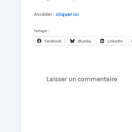
Accéder :
cliquer ici
Partager :
Facebook
Bluesky
LinkedIn
Laisser un commentaire