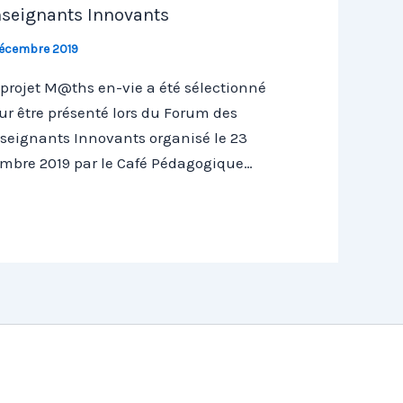
seignants Innovants
décembre 2019
 projet M@ths en-vie a été sélectionné
ur être présenté lors du Forum des
seignants Innovants organisé le 23
mbre 2019 par le Café Pédagogique…