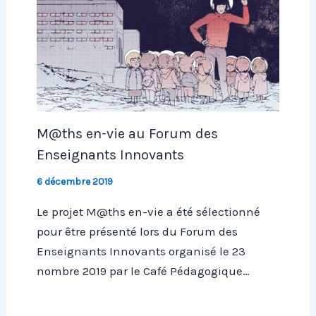
M@ths en-vie au Forum des
Enseignants Innovants
6 décembre 2019
Le projet M@ths en-vie a été sélectionné
pour être présenté lors du Forum des
Enseignants Innovants organisé le 23
nombre 2019 par le Café Pédagogique…