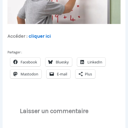
Accéder :
cliquer ici
Partager :
Facebook
Bluesky
LinkedIn
Mastodon
E-mail
Plus
Laisser un commentaire