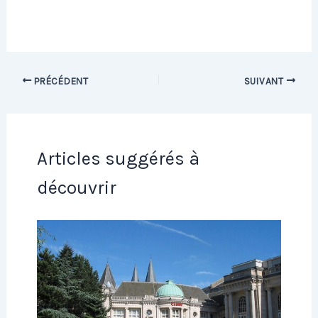
PRÉCÉDENT
SUIVANT
Articles suggérés à
découvrir