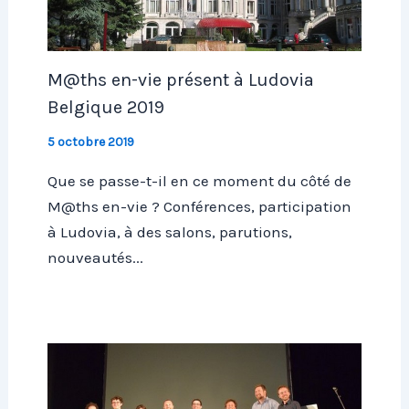
M@ths en-vie présent à Ludovia
Belgique 2019
5 octobre 2019
Que se passe-t-il en ce moment du côté de
M@ths en-vie ? Conférences, participation
à Ludovia, à des salons, parutions,
nouveautés...