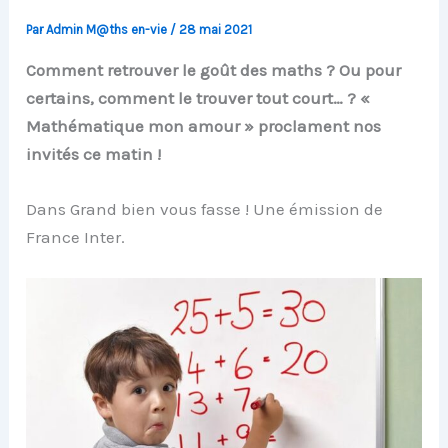
Par
Admin M@ths en-vie
/
28 mai 2021
Comment retrouver le goût des maths ? Ou pour
certains, comment le trouver tout court… ? «
Mathématique mon amour » proclament nos
invités ce matin !
Dans Grand bien vous fasse ! Une émission de
France Inter.