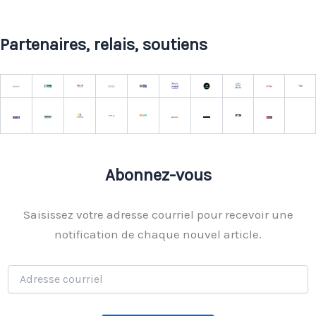
Partenaires, relais, soutiens
Abonnez-vous
Saisissez votre adresse courriel pour recevoir une
notification de chaque nouvel article.
Adresse
courriel