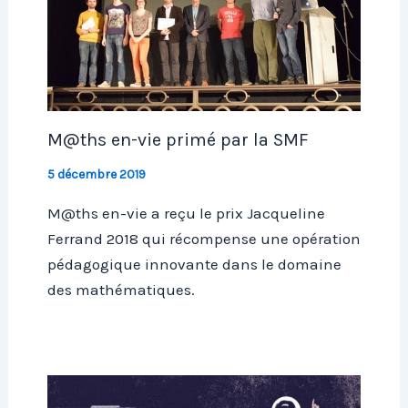
M@ths en-vie primé par la SMF
5 décembre 2019
M@ths en-vie a reçu le prix Jacqueline
Ferrand 2018 qui récompense une opération
pédagogique innovante dans le domaine
des mathématiques.