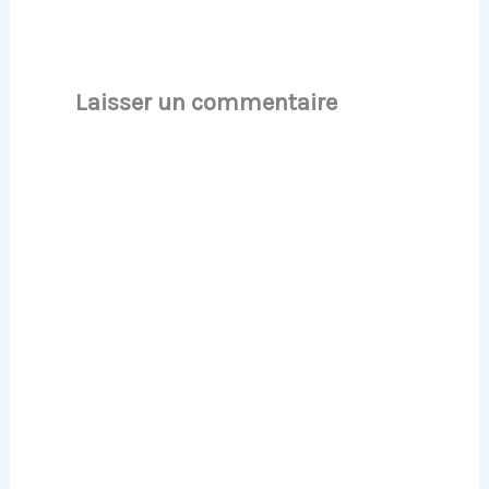
Laisser un commentaire