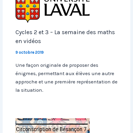
Cycles 2 et 3 – La semaine des maths
en vidéos
9 octobre 2019
Une façon originale de proposer des
énigmes, permettant aux élèves une autre
approche et une première représentation de
la situation.