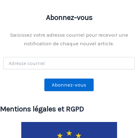
Abonnez-vous
Saisissez votre adresse courriel pour recevoir une
notification de chaque nouvel article.
Adresse
courriel
Abonnez-vous
Mentions légales et RGPD