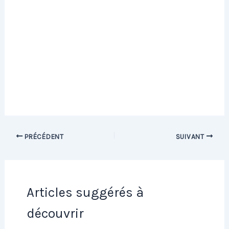
PRÉCÉDENT
SUIVANT
Articles suggérés à
découvrir