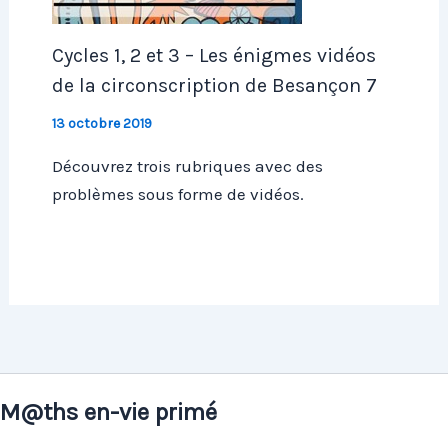
Cycles 1, 2 et 3 – Les énigmes vidéos
de la circonscription de Besançon 7
13 octobre 2019
Découvrez trois rubriques avec des
problèmes sous forme de vidéos.
M@ths en-vie primé