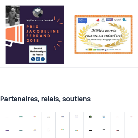
Partenaires, relais, soutiens