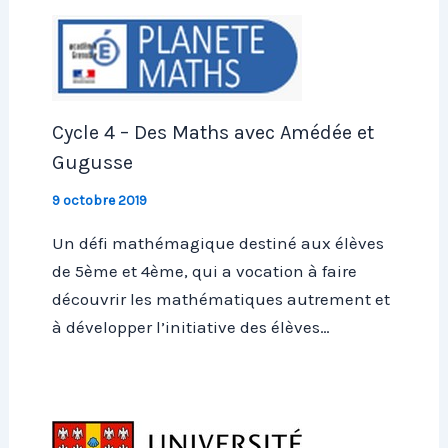
Cycle 4 – Des Maths avec Amédée et
Gugusse
9 octobre 2019
Un défi mathémagique destiné aux élèves
de 5ème et 4ème, qui a vocation à faire
découvrir les mathématiques autrement et
à développer l’initiative des élèves…