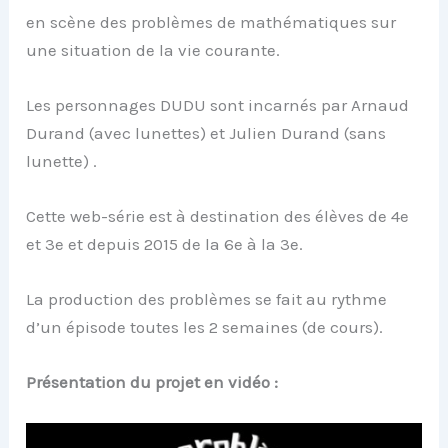
en scène des problèmes de mathématiques sur
une situation de la vie courante.
Les personnages DUDU sont incarnés par Arnaud
Durand (avec lunettes) et Julien Durand (sans
lunette) .
Cette web-série est à destination des élèves de 4e
et 3e et depuis 2015 de la 6e à la 3e.
La production des problèmes se fait au rythme
d’un épisode toutes les 2 semaines (de cours).
Présentation du projet en vidéo :