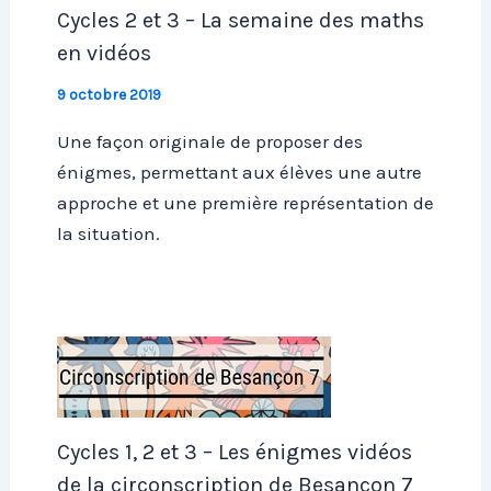
Cycles 2 et 3 – La semaine des maths
en vidéos
9 octobre 2019
Une façon originale de proposer des
énigmes, permettant aux élèves une autre
approche et une première représentation de
la situation.
Cycles 1, 2 et 3 – Les énigmes vidéos
de la circonscription de Besançon 7