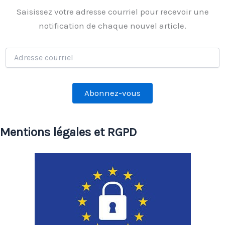
Saisissez votre adresse courriel pour recevoir une
notification de chaque nouvel article.
Adresse
courriel
Abonnez-vous
Mentions légales et RGPD