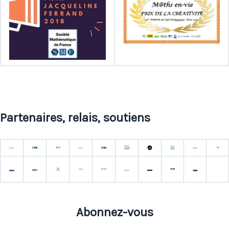
Partenaires, relais, soutiens
Abonnez-vous