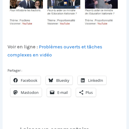
Voir en ligne :
Problèmes ouverts et tâches
complexes en vidéo
Partager :
Facebook
Bluesky
LinkedIn
Mastodon
E-mail
Plus