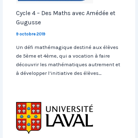
Cycle 4 – Des Maths avec Amédée et
Gugusse
9 octobre 2019
Un défi mathémagique destiné aux élèves
de 5ème et 4ème, qui a vocation à faire
découvrir les mathématiques autrement et
à développer l’initiative des élèves…