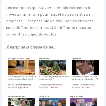
Les exemples qui suivent sont classés selon le
niveau minimum pour lequel ils peuvent être
proposés. Il est possible de décliner les énoncés
sous différentes formes et à différents niveaux
suivant les objectifs voulus.
À partir de la classe de 6e…