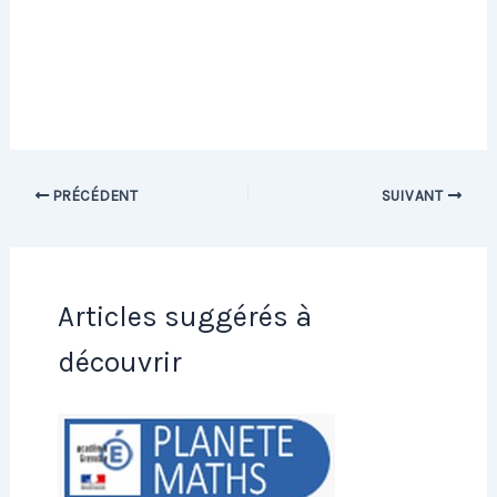
PRÉCÉDENT
SUIVANT
Articles suggérés à
découvrir