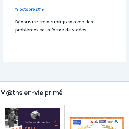
13 octobre 2019
Découvrez trois rubriques avec des
problèmes sous forme de vidéos.
M@ths en-vie primé