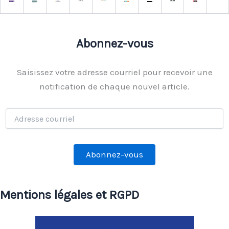
Abonnez-vous
Saisissez votre adresse courriel pour recevoir une
notification de chaque nouvel article.
Adresse
courriel
Abonnez-vous
Mentions légales et RGPD