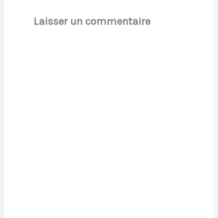
Laisser un commentaire