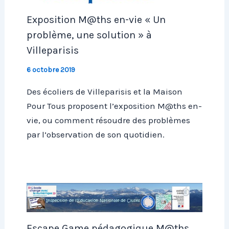
Exposition M@ths en-vie « Un
problème, une solution » à
Villeparisis
6 octobre 2019
Des écoliers de Villeparisis et la Maison
Pour Tous proposent l’exposition M@ths en-
vie, ou comment résoudre des problèmes
par l’observation de son quotidien.
Escape Game pédagogique M@ths