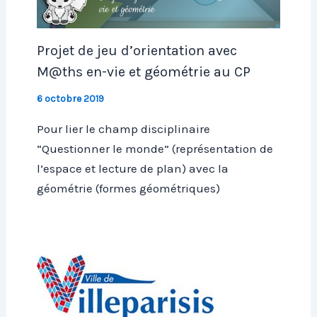
Projet de jeu d’orientation avec
M@ths en-vie et géométrie au CP
6 octobre 2019
Pour lier le champ disciplinaire
“Questionner le monde” (représentation de
l’espace et lecture de plan) avec la
géométrie (formes géométriques)