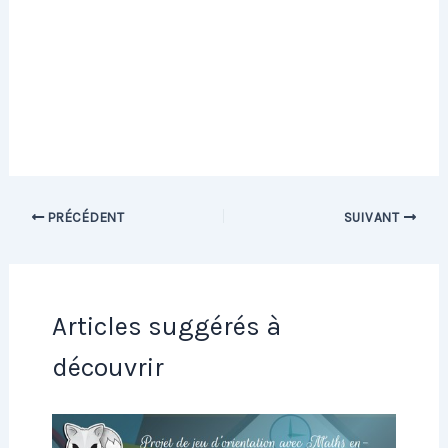
PRÉCÉDENT
SUIVANT
Articles suggérés à
découvrir