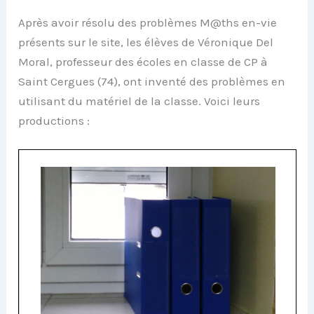
Après avoir résolu des problèmes M@ths en-vie
présents sur le site, les élèves de Véronique Del
Moral, professeur des écoles en classe de CP à
Saint Cergues (74), ont inventé des problèmes en
utilisant du matériel de la classe. Voici leurs
productions :