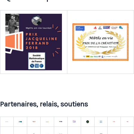
Partenaires, relais, soutiens