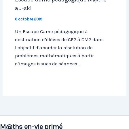
au-ski
6 octobre 2019
Un Escape Game pédagogique à
destination d’élèves de CE2 à CM2 dans
l’objectif d’aborder la résolution de
problèmes mathématiques à partir
d’images issues de séances…
M@ths en-vie primé