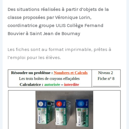
Des situations réalisées à partir d’objets de la
classe proposées par Véronique Lorin,
coordinatrice groupe ULIS Collège Fernand
Bouvier à Saint Jean de Bournay
Les fiches sont au format imprimable, prêtes à
l’emploi pour les élèves.