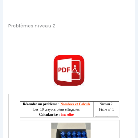
Problèmes niveau 2