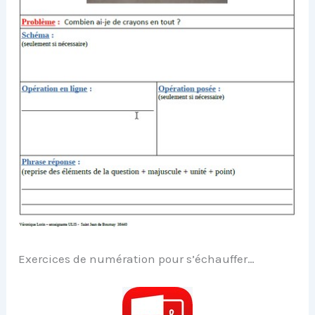
Exercices de numération pour s’échauffer…