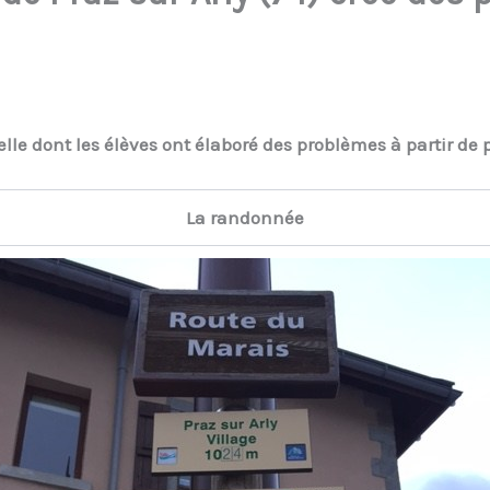
lle dont les élèves ont élaboré des problèmes à partir de
La randonnée