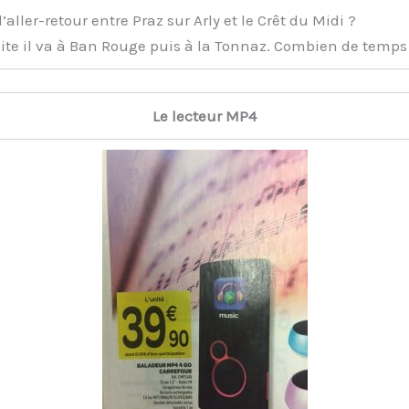
ller-retour entre Praz sur Arly et le Crêt du Midi ?
ite il va à Ban Rouge puis à la Tonnaz. Combien de temps 
Le lecteur MP4