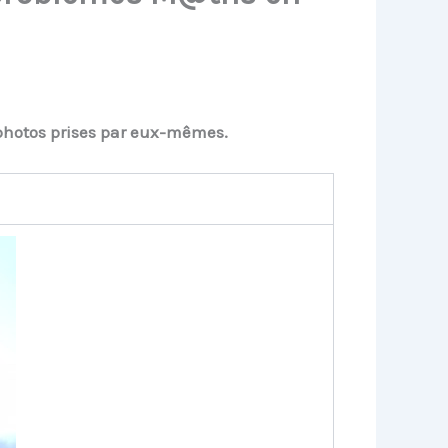
 photos prises par eux-mêmes.