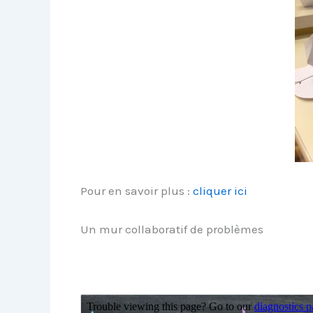
Pour en savoir plus :
cliquer ici
Un mur collaboratif de problèmes