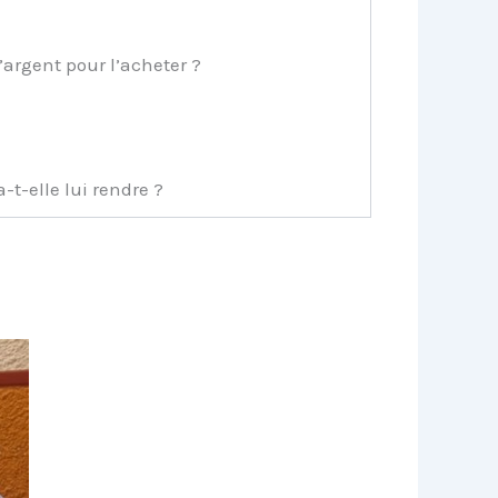
’argent pour l’acheter ?
-elle lui rendre ?