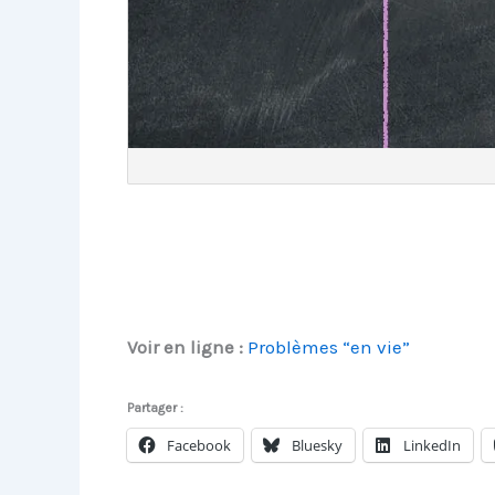
Voir en ligne :
Problèmes “en vie”
Partager :
Facebook
Bluesky
LinkedIn