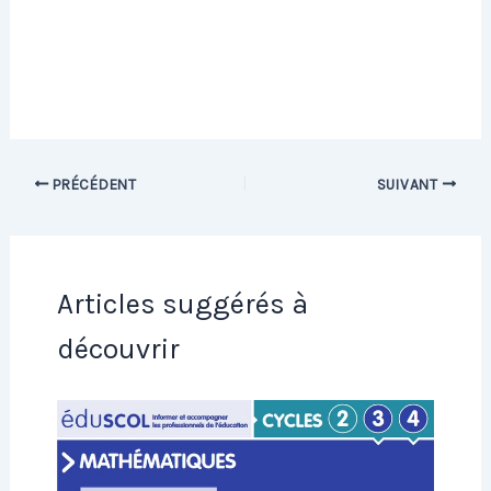
PRÉCÉDENT
SUIVANT
Articles suggérés à
découvrir