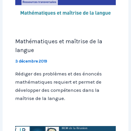
Mathématiques et maîtrise de la
langue
3 décembre 2019
Rédiger des problèmes et des énoncés
mathématiques requiert et permet de
développer des compétences dans la
maîtrise de la langue.