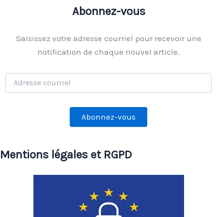
Abonnez-vous
Saisissez votre adresse courriel pour recevoir une
notification de chaque nouvel article.
Adresse
courriel
Abonnez-vous
Mentions légales et RGPD