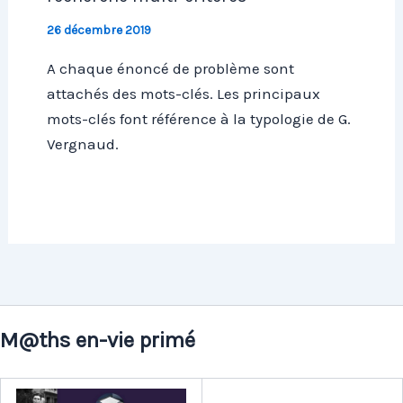
26 décembre 2019
A chaque énoncé de problème sont
attachés des mots-clés. Les principaux
mots-clés font référence à la typologie de G.
Vergnaud.
M@ths en-vie primé