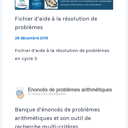
Fichier d’aide à la résolution de
problèmes
26 décembre 2019
Fichier d’aide à la résolution de problèmes
en cycle 3
Banque d’énoncés de problèmes
arithmétiques et son outil de
recherche multi-critères