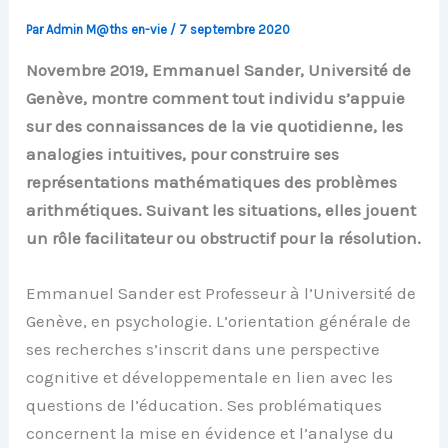
Par
Admin M@ths en-vie
/
7 septembre 2020
Novembre 2019, Emmanuel Sander, Université de
Genève, montre comment tout individu s’appuie
sur des connaissances de la vie quotidienne, les
analogies intuitives, pour construire ses
représentations mathématiques des problèmes
arithmétiques. Suivant les situations, elles jouent
un rôle facilitateur ou obstructif pour la résolution.
Emmanuel Sander est Professeur à l’Université de
Genève, en psychologie. L’orientation générale de
ses recherches s’inscrit dans une perspective
cognitive et développementale en lien avec les
questions de l’éducation. Ses problématiques
concernent la mise en évidence et l’analyse du