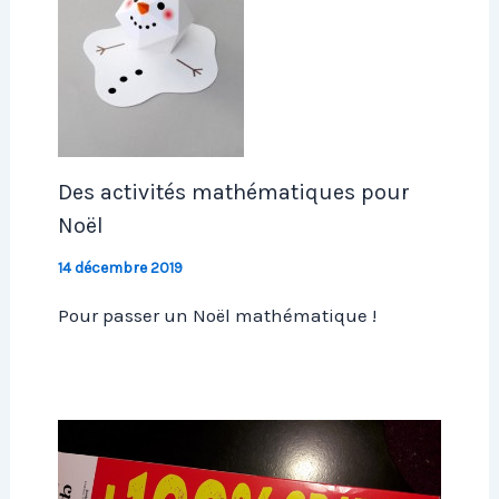
Des activités mathématiques pour
Noël
14 décembre 2019
Pour passer un Noël mathématique !