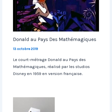
Donald au Pays Des Mathémagiques
13 octobre 2019
Le court-métrage Donald au Pays des
Mathémagiques, réalisé par les studios
Disney en 1959 en version française.