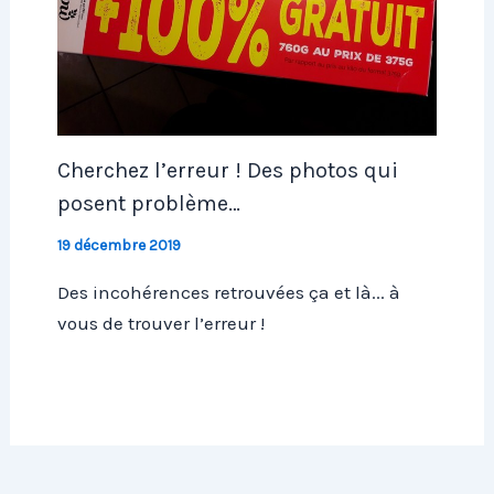
Cherchez l’erreur ! Des photos qui
posent problème…
19 décembre 2019
Des incohérences retrouvées ça et là... à
vous de trouver l’erreur !