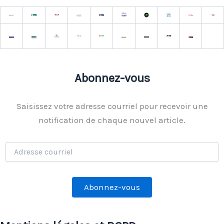
Abonnez-vous
Saisissez votre adresse courriel pour recevoir une
notification de chaque nouvel article.
Adresse
courriel
Abonnez-vous