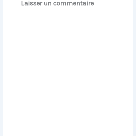
Laisser un commentaire