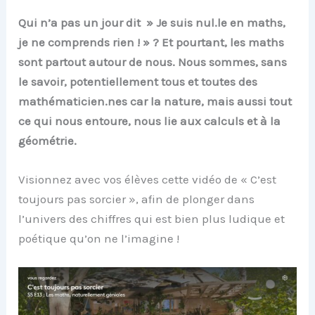
Qui n’a pas un jour dit » Je suis nul.le en maths,
je ne comprends rien ! » ? Et pourtant, les maths
sont partout autour de nous. Nous sommes, sans
le savoir, potentiellement tous et toutes des
mathématicien.nes car la nature, mais aussi tout
ce qui nous entoure, nous lie aux calculs et à la
géométrie.
Visionnez avec vos élèves cette vidéo de « C’est
toujours pas sorcier », afin de plonger dans
l’univers des chiffres qui est bien plus ludique et
poétique qu’on ne l’imagine !