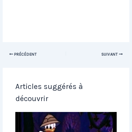
PRÉCÉDENT
SUIVANT
Articles suggérés à
découvrir