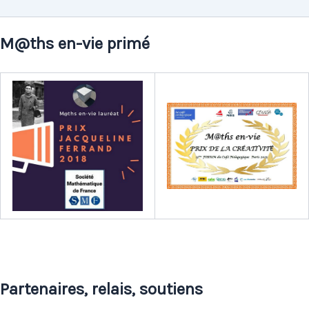
M@ths en-vie primé
Partenaires, relais, soutiens