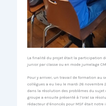
La finalité du projet était la participatio
junior par classe ou en mode jumelage CM
Pour y arriver, un travail de formation au
collègues a eu lieu le mardi 26 novembre 
dans la résolution des problèmes du sujet
groupe a ensuite présenté à l’oral sa réso
rédacteur d’énoncés pour MSF était notre i