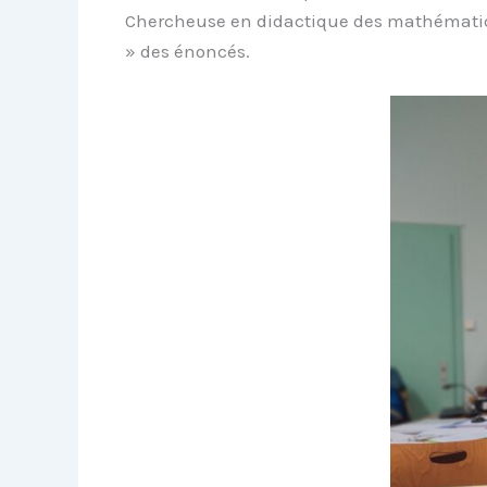
Chercheuse en didactique des mathématiqu
» des énoncés.