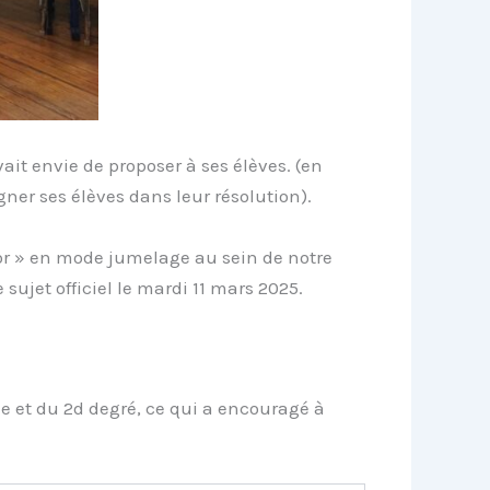
ait envie de proposer à ses élèves. (en
er ses élèves dans leur résolution).
or » en mode jumelage au sein de notre
 sujet officiel le mardi 11 mars 2025.
e et du 2d degré, ce qui a encouragé à