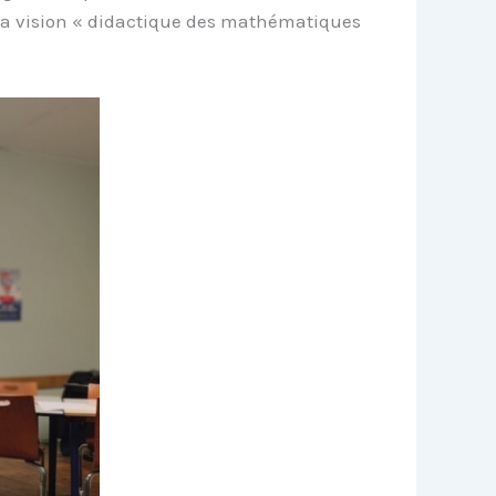
sa vision « didactique des mathématiques