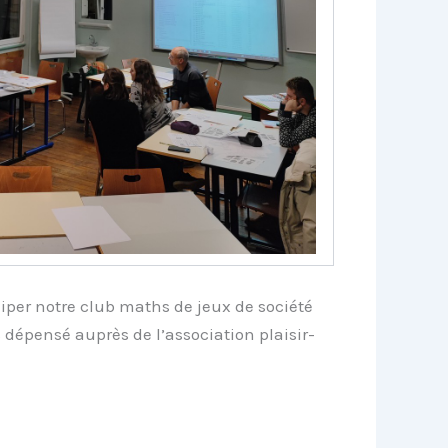
iper notre club maths de jeux de société
dépensé auprès de l’association plaisir-