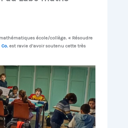
 mathématiques école/collège. « Résoudre
 Co.
est ravie d’avoir soutenu cette très