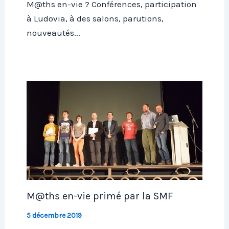
M@ths en-vie ? Conférences, participation
à Ludovia, à des salons, parutions,
nouveautés...
M@ths en-vie primé par la SMF
5 décembre 2019