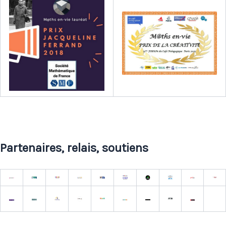
Partenaires, relais, soutiens