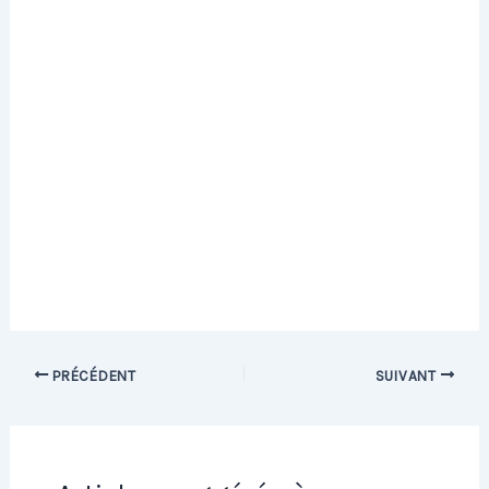
PRÉCÉDENT
SUIVANT