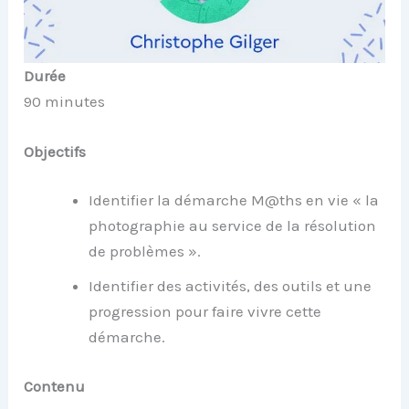
Durée
90 minutes
Objectifs
Identifier la démarche M@ths en vie « la
photographie au service de la résolution
de problèmes ».
Identifier des activités, des outils et une
progression pour faire vivre cette
démarche.
Contenu