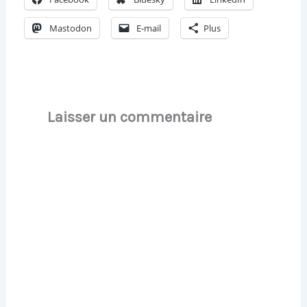
Mastodon
E-mail
Plus
Laisser un commentaire