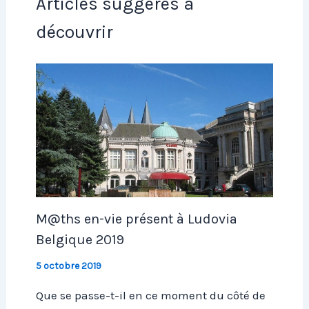
Articles suggérés à
découvrir
M@ths en-vie présent à Ludovia
Belgique 2019
5 octobre 2019
Que se passe-t-il en ce moment du côté de