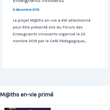
Enseignants Innovants
6 décembre 2019
Le projet M@ths en-vie a été sélectionné
pour être présenté lors du Forum des
Enseignants Innovants organisé le 23
nombre 2019 par le Café Pédagogique…
M@ths en-vie primé