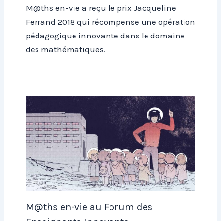
M@ths en-vie a reçu le prix Jacqueline
Ferrand 2018 qui récompense une opération
pédagogique innovante dans le domaine
des mathématiques.
M@ths en-vie au Forum des