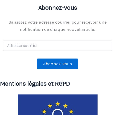
Abonnez-vous
Saisissez votre adresse courriel pour recevoir une
notification de chaque nouvel article.
Adresse
courriel
Abonnez-vous
Mentions légales et RGPD