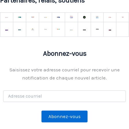
Partenaires, relais, soutiens
Abonnez-vous
Saisissez votre adresse courriel pour recevoir une
notification de chaque nouvel article.
Adresse
courriel
Abonnez-vous