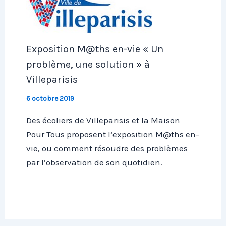
Exposition M@ths en-vie « Un
problème, une solution » à
Villeparisis
6 octobre 2019
Des écoliers de Villeparisis et la Maison
Pour Tous proposent l’exposition M@ths en-
vie, ou comment résoudre des problèmes
par l’observation de son quotidien.