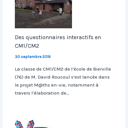
Des questionnaires interactifs en
CM1/CM2
30 septembre 2019
La classe de CM1/CM2 de l’école de Bierville
(76) de M. David Roucoul s’est lancée dans
le projet M@ths en-vie, notamment à
travers l’élaboration de…