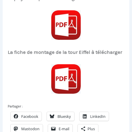
La fiche de montage de la tour Eiffel à télécharger
Partager :
Facebook
Bluesky
LinkedIn
Mastodon
E-mail
Plus