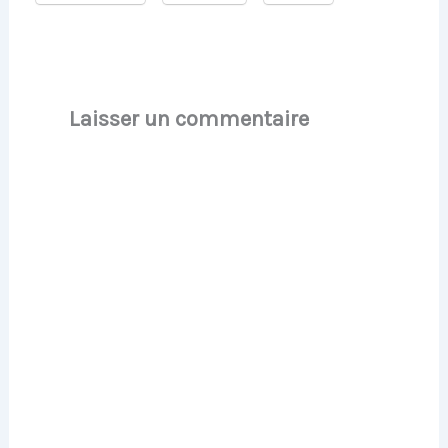
Laisser un commentaire