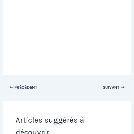
PRÉCÉDENT
SUIVANT
Articles suggérés à
découvrir