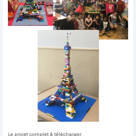
Le projet complet à télécharger