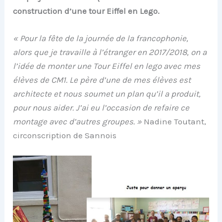
construction d’une tour Eiffel en Lego.
« Pour la fête de la journée de la francophonie,
alors que je travaille à l’étranger en 2017/2018, on a
l’idée de monter une Tour Eiffel en lego avec mes
élèves de CM1. Le père d’une de mes élèves est
architecte et nous soumet un plan qu’il a produit,
pour nous aider. J’ai eu l’occasion de refaire ce
montage avec d’autres groupes. »
Nadine Toutant,
circonscription de Sannois