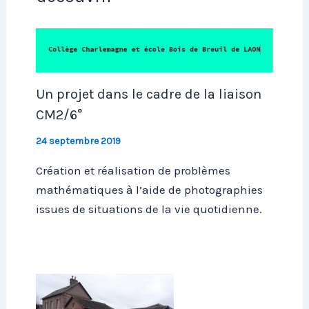
Un projet dans le cadre de la liaison
CM2/6°
24 septembre 2019
Création et réalisation de problèmes
mathématiques à l’aide de photographies
issues de situations de la vie quotidienne.