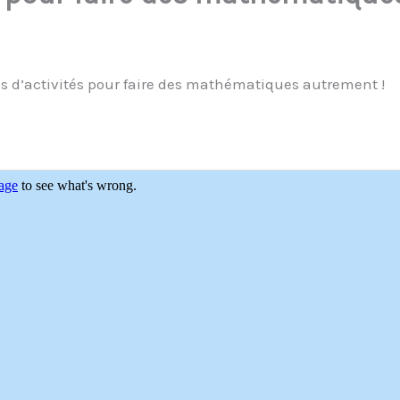
 d’activités pour faire des mathématiques autrement !