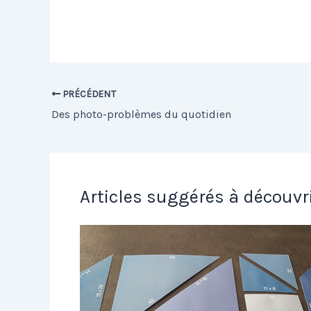
PRÉCÉDENT
Des photo-problèmes du quotidien
Articles suggérés à découvr