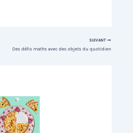
SUIVANT
Des défis maths avec des objets du quotidien