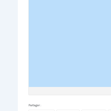
Partager :