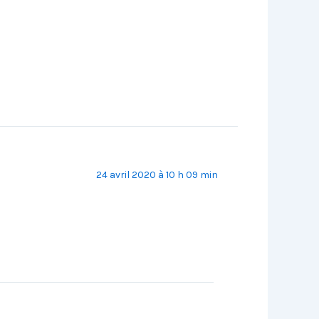
24 avril 2020 à 10 h 09 min