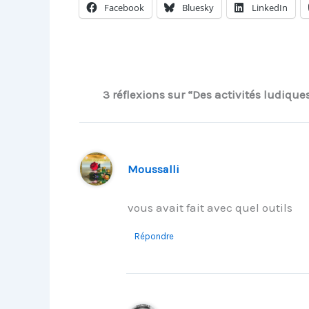
Facebook
Bluesky
LinkedIn
3 réflexions sur “Des activités ludiqu
Moussalli
vous avait fait avec quel outils
Répondre