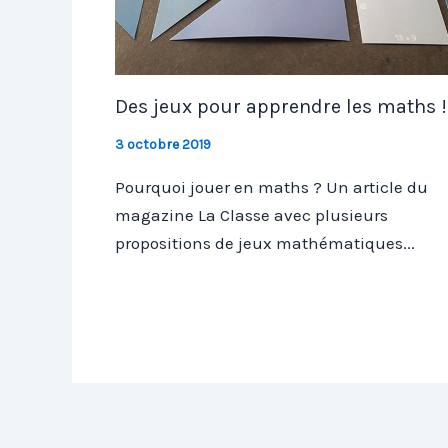
Des jeux pour apprendre les maths !
3 octobre 2019
Pourquoi jouer en maths ? Un article du
magazine La Classe avec plusieurs
propositions de jeux mathématiques...