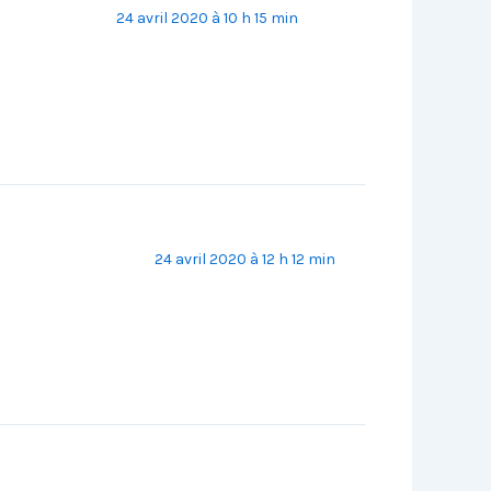
24 avril 2020 à 10 h 15 min
24 avril 2020 à 12 h 12 min