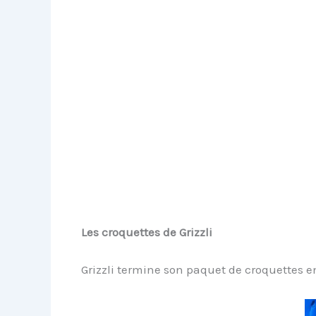
Les croquettes de Grizzli
Grizzli termine son paquet de croquettes en