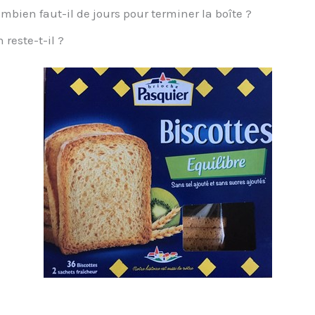
mbien faut-il de jours pour terminer la boîte ?
reste-t-il ?