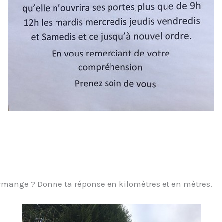
ermange ? Donne ta réponse en kilomètres et en mètres.