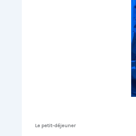
Le petit-déjeuner