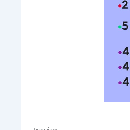
Le cinéma