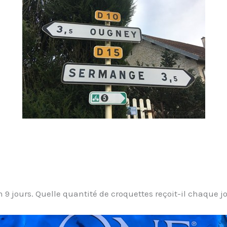
 9 jours. Quelle quantité de croquettes reçoit-il chaque j