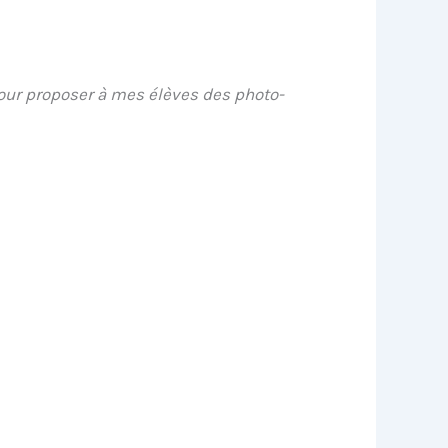
pour proposer à mes élèves des photo-