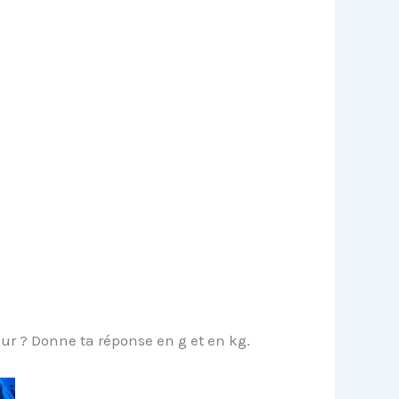
our ? Donne ta réponse en g et en kg.