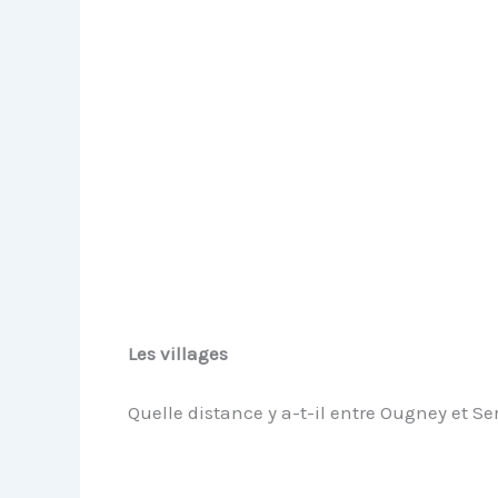
Les villages
Quelle distance y a-t-il entre Ougney et S