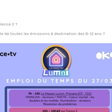
rance 2 ?
le de toutes les émissions à destination des 8-12 ans ?