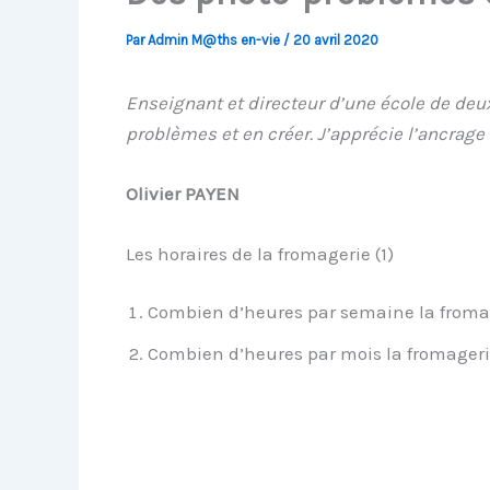
Par
Admin M@ths en-vie
/
20 avril 2020
Enseignant et directeur d’une école de deux
problèmes et en créer. J’apprécie l’ancrage 
Olivier PAYEN
Les horaires de la fromagerie (1)
Combien d’heures par semaine la fromage
Combien d’heures par mois la fromagerie