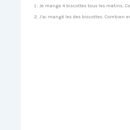
Je mange 4 biscottes tous les matins. Co
J’ai mangé les des biscottes. Combien en 