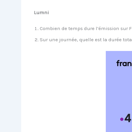
Lumni
Combien de temps dure l’émission sur F
Sur une journée, quelle est la durée tota