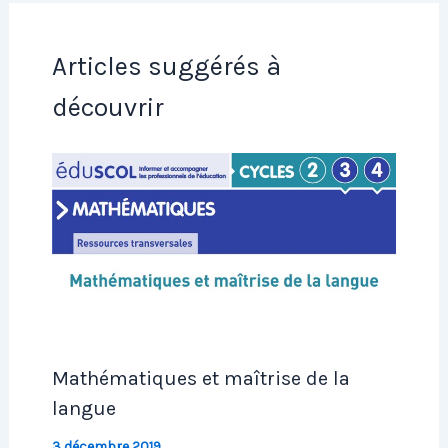
Articles suggérés à
découvrir
Mathématiques et maîtrise de la
langue
3 décembre 2019