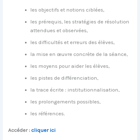
les objectifs et notions ciblées,
les prérequis, les stratégies de résolution
attendues et observées,
les difficultés et erreurs des élèves,
la mise en œuvre concrète de la séance,
les moyens pour aider les élèves,
les pistes de différenciation,
la trace écrite : institutionnalisation,
les prolongements possibles,
les références.
Accéder :
cliquer ici