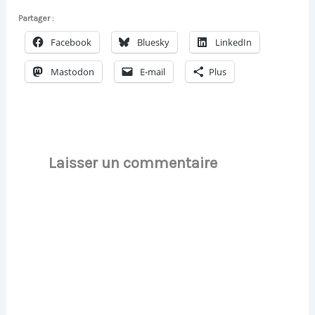
Partager :
Facebook
Bluesky
LinkedIn
Mastodon
E-mail
Plus
Laisser un commentaire