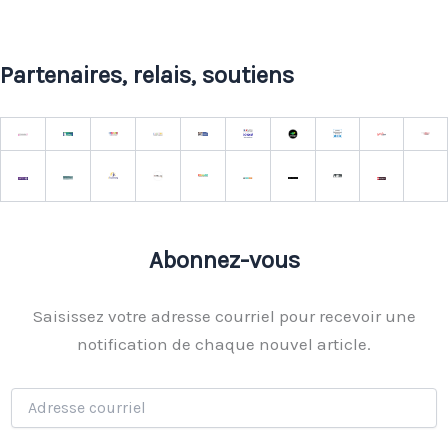
Partenaires, relais, soutiens
Abonnez-vous
Saisissez votre adresse courriel pour recevoir une
notification de chaque nouvel article.
Adresse
courriel