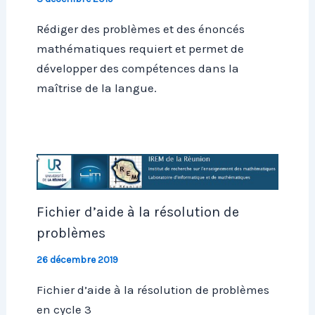
Rédiger des problèmes et des énoncés
mathématiques requiert et permet de
développer des compétences dans la
maîtrise de la langue.
Fichier d’aide à la résolution de
problèmes
26 décembre 2019
Fichier d’aide à la résolution de problèmes
en cycle 3