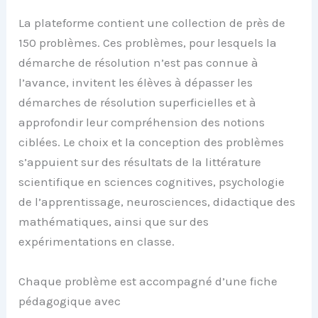
La plateforme contient une collection de près de
150 problèmes. Ces problèmes, pour lesquels la
démarche de résolution n’est pas connue à
l’avance, invitent les élèves à dépasser les
démarches de résolution superficielles et à
approfondir leur compréhension des notions
ciblées. Le choix et la conception des problèmes
s’appuient sur des résultats de la littérature
scientifique en sciences cognitives, psychologie
de l’apprentissage, neurosciences, didactique des
mathématiques, ainsi que sur des
expérimentations en classe.
Chaque problème est accompagné d’une fiche
pédagogique avec