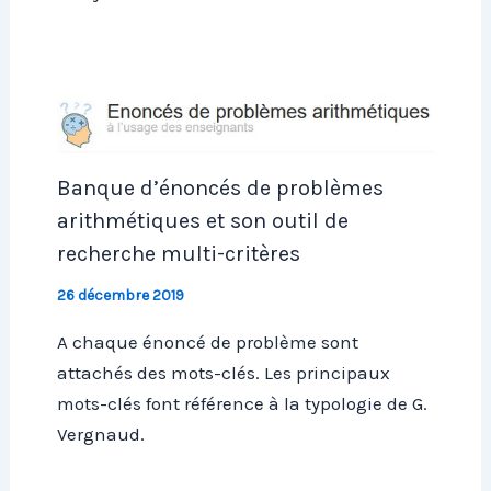
Banque d’énoncés de problèmes
arithmétiques et son outil de
recherche multi-critères
26 décembre 2019
A chaque énoncé de problème sont
attachés des mots-clés. Les principaux
mots-clés font référence à la typologie de G.
Vergnaud.