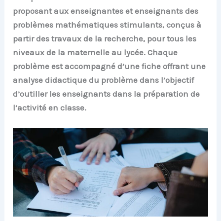
proposant aux enseignantes et enseignants des
problèmes mathématiques stimulants, conçus à
partir des travaux de la recherche, pour tous les
niveaux de la maternelle au lycée. Chaque
problème est accompagné d’une fiche offrant une
analyse didactique du problème dans l’objectif
d’outiller les enseignants dans la préparation de
l’activité en classe.