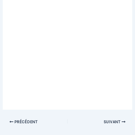
PRÉCÉDENT
SUIVANT