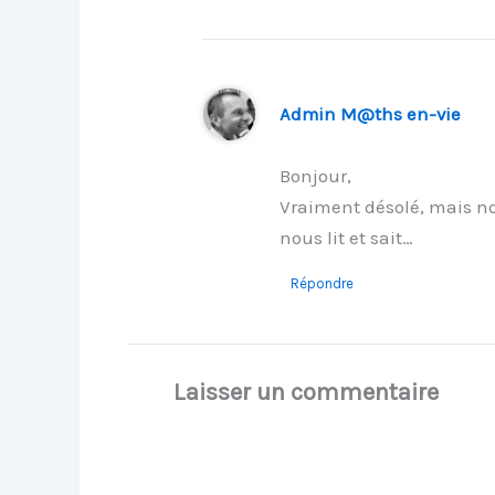
Admin M@ths en-vie
Bonjour,
Vraiment désolé, mais no
nous lit et sait…
Répondre
Laisser un commentaire