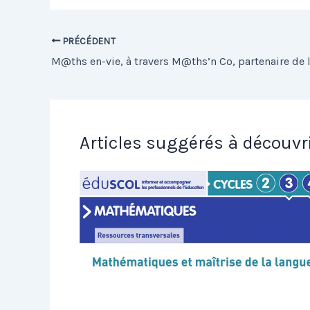
PRÉCÉDENT
Articles suggérés à découvr