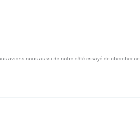
us avions nous aussi de notre côté essayé de chercher cet