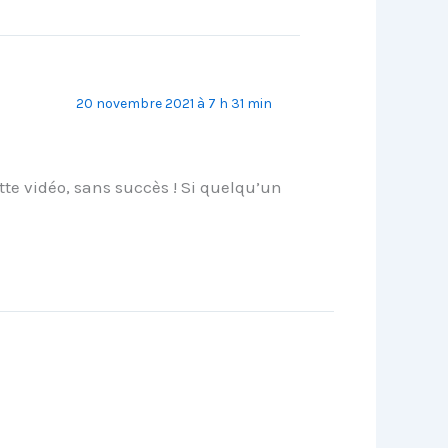
20 novembre 2021 à 7 h 31 min
te vidéo, sans succès ! Si quelqu’un