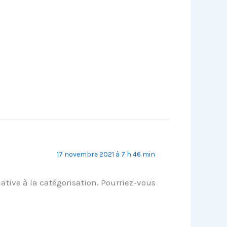
17 novembre 2021 à 7 h 46 min
lative à la catégorisation. Pourriez-vous