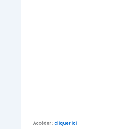
Accéder :
cliquer ici