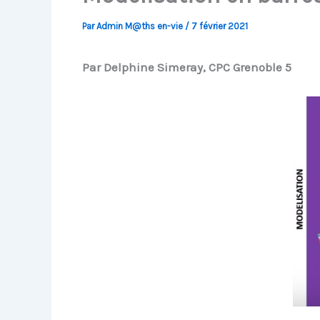
Par
Admin M@ths en-vie
/
7 février 2021
Par Delphine Simeray, CPC Grenoble 5