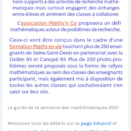
Le guide de la semaine des mathématiques 2021
Retrouvez tous les détails sur la
page Eduscol
et