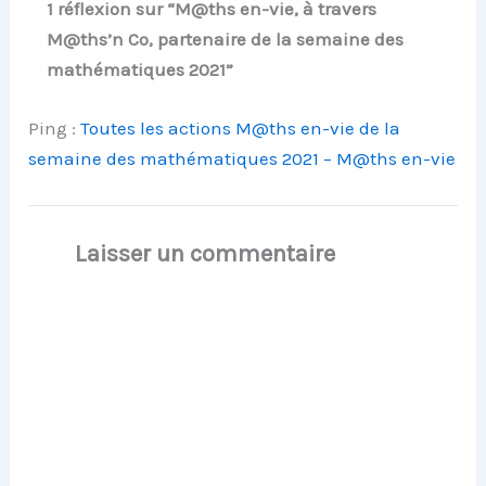
1 réflexion sur “M@ths en-vie, à travers
M@ths’n Co, partenaire de la semaine des
mathématiques 2021”
Ping :
Toutes les actions M@ths en-vie de la
semaine des mathématiques 2021 – M@ths en-vie
Laisser un commentaire