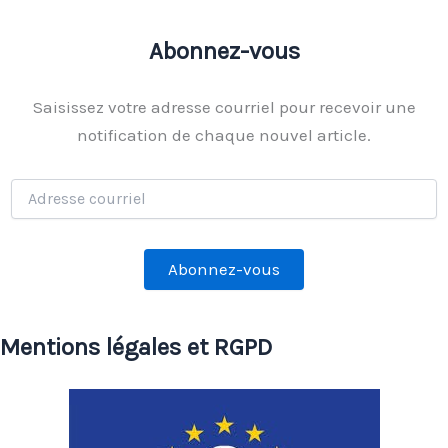
Abonnez-vous
Saisissez votre adresse courriel pour recevoir une
notification de chaque nouvel article.
Adresse
courriel
Abonnez-vous
Mentions légales et RGPD