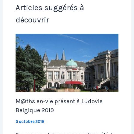
Articles suggérés à
découvrir
M@ths en-vie présent à Ludovia
Belgique 2019
5 octobre 2019