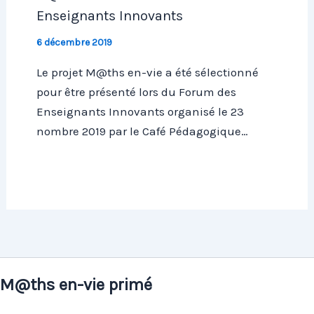
Enseignants Innovants
6 décembre 2019
Le projet M@ths en-vie a été sélectionné
pour être présenté lors du Forum des
Enseignants Innovants organisé le 23
nombre 2019 par le Café Pédagogique…
M@ths en-vie primé