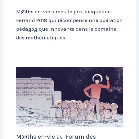
M@ths en-vie a reçu le prix Jacqueline
Ferrand 2018 qui récompense une opération
pédagogique innovante dans le domaine
des mathématiques.
M@ths en-vie au Forum des