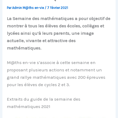
Par
Admin M@ths en-vie
/
7 février 2021
La Semaine des mathématiques a pour objectif de
montrer à tous les élèves des écoles, collèges et
lycées ainsi qu’à leurs parents, une image
actuelle, vivante et attractive des
mathématiques.
M@ths en-vie s’associe à cette semaine en
proposant plusieurs actions et notamment un
grand rallye mathématiques avec 200 épreuves
pour les élèves de cycles 2 et 3.
Extraits du guide de la semaine des
mathématiques 2021