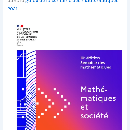
dans le
guide de la semaine des mathématiques
2021
.