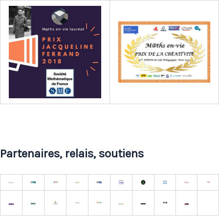
Partenaires, relais, soutiens