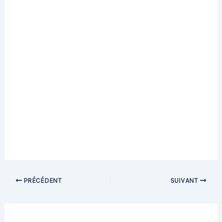
PRÉCÉDENT
SUIVANT