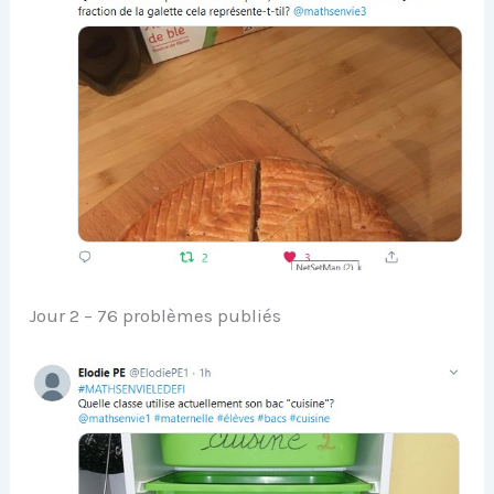
Jour 2 – 76 problèmes publiés