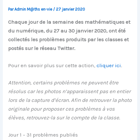
Par
Admin M@ths en-vie
/
27 janvier 2020
Chaque jour de la semaine des mathématiques et
du numérique, du 27 au 30 janvier 2020, ont été
collectés les problèmes produits par les classes et
postés sur le réseau Twitter.
Pour en savoir plus sur cette action,
cliquer ici
.
Attention, certains problèmes ne peuvent être
résolus car les photos n’apparaissent pas en entier
lors de la capture d’écran. Afin de retrouver la photo
originale pour proposer ces problèmes à vos
élèves, retrouvez-la sur le compte de la classe.
Jour 1 – 31 problèmes publiés