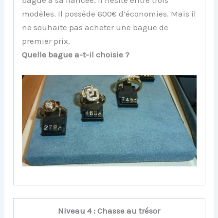
bague à sa fiancée. Il hésite entre trois
modèles. Il possède 600€ d’économies. Mais il
ne souhaite pas acheter une bague de
premier prix.
Quelle bague a-t-il choisie ?
Niveau 4 : Chasse au trésor