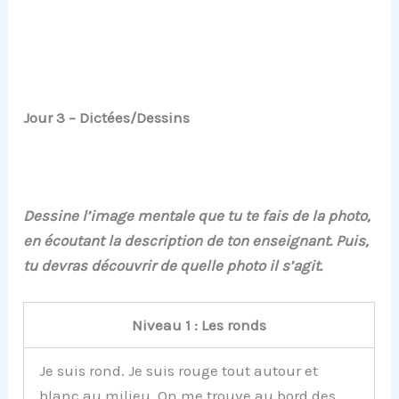
Jour 3 – Dictées/Dessins
Dessine l’image mentale que tu te fais de la photo,
en écoutant la description de ton enseignant. Puis,
tu devras découvrir de quelle photo il s’agit.
Niveau 1 : Les ronds
Je suis rond. Je suis rouge tout autour et
blanc au milieu. On me trouve au bord des