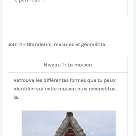
Jour 4 – Grandeurs, mesures et géométrie
Niveau 1 : La maison
Retrouve les différentes formes que tu peux
identifier sur cette maison puis reconstitue-
la.