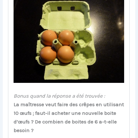
Bonus quand la réponse a été trouvée :
La maîtresse veut faire des crêpes en utilisant
10 œufs ; faut-il acheter une nouvelle boite
d’œufs ? De combien de boites de 6 a-t-elle
besoin ?