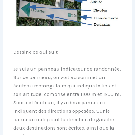
Dessine ce qui suit…
Je suis un panneau indicateur de randonnée.
Sur ce panneau, on voit au sommet un
écriteau rectangulaire qui indique le lieu et
son altitude, comprise entre 1100 m et 1200 m.
Sous cet écriteau, il y a deux panneaux
indiquant des directions opposées. Sur le
panneau indiquant la direction de gauche,
deux destinations sont écrites, ainsi que la