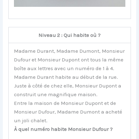
Niveau 2 : Qui habite où ?
Madame Durant, Madame Dumont, Monsieur
Dufour et Monsieur Dupont ont tous la même
boîte aux lettres avec un numéro de 1 à 4.
Madame Durant habite au début de la rue.
Juste à côté de chez elle, Monsieur Dupont a
construit une magnifique maison.
Entre la maison de Monsieur Dupont et de
Monsieur Dufour, Madame Dumont a acheté
un joli chalet.
À quel numéro habite Monsieur Dufour ?