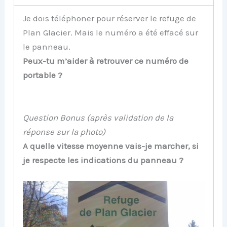
Je dois téléphoner pour réserver le refuge de
Plan Glacier. Mais le numéro a été effacé sur
le panneau.
Peux-tu m’aider à retrouver ce numéro de
portable ?
Question Bonus (après validation de la
réponse sur la photo)
A quelle vitesse moyenne vais-je marcher, si
je respecte les indications du panneau ?