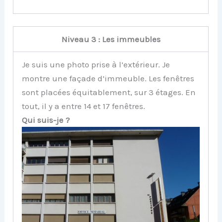
Niveau 3 : Les immeubles
Je suis une photo prise à l’extérieur. Je
montre une façade d’immeuble. Les fenêtres
sont placées équitablement, sur 3 étages. En
tout, il y a entre 14 et 17 fenêtres.
Qui suis-je ?