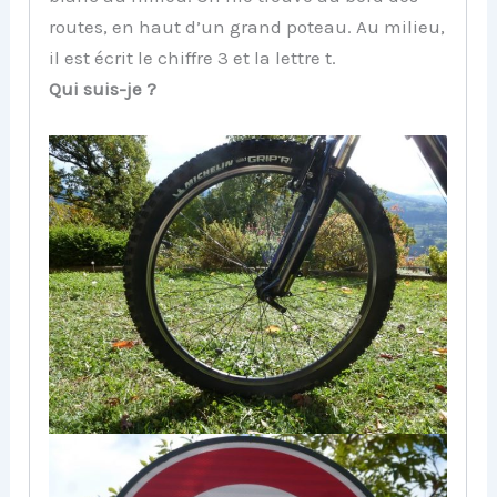
routes, en haut d’un grand poteau. Au milieu,
il est écrit le chiffre 3 et la lettre t.
Qui suis-je ?