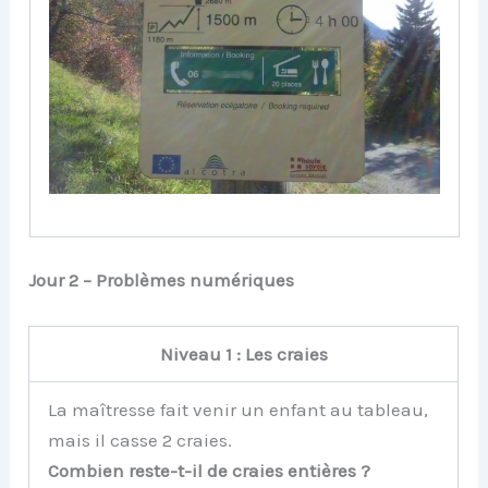
Jour 2 – Problèmes numériques
Niveau 1 : Les craies
La maîtresse fait venir un enfant au tableau,
mais il casse 2 craies.
Combien reste-t-il de craies entières ?