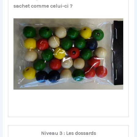
sachet comme celui-ci ?
Niveau 3 : Les dossards