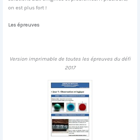
on est plus fort !
Les épreuves
Version imprimable de toutes les épreuves du défi
2017