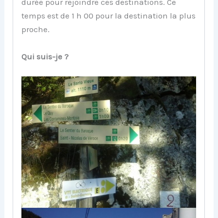
durée pour rejoindre ces destinations. Ce
temps est de 1 h 00 pour la destination la plus
proche.
Qui suis-je ?