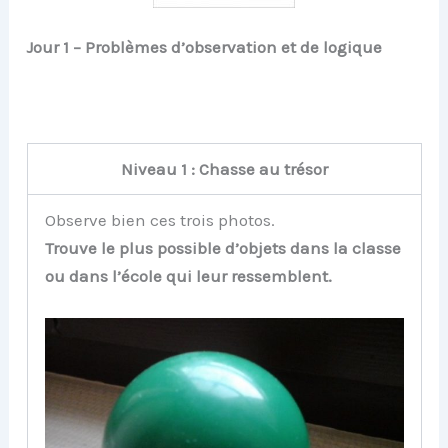
Jour 1 – Problèmes d’observation et de logique
Niveau 1 : Chasse au trésor
Observe bien ces trois photos.
Trouve le plus possible d’objets dans la classe
ou dans l’école qui leur ressemblent.