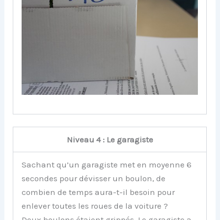
Niveau 4 : Le garagiste
Sachant qu’un garagiste met en moyenne 6
secondes pour dévisser un boulon, de
combien de temps aura-t-il besoin pour
enlever toutes les roues de la voiture ?
Deux boulons étaient grippés. Le garagiste a