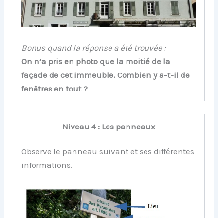
Bonus quand la réponse a été trouvée :
On n’a pris en photo que la moitié de la
façade de cet immeuble. Combien y a-t-il de
fenêtres en tout ?
Niveau 4 : Les panneaux
Observe le panneau suivant et ses différentes
informations.