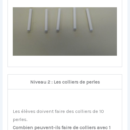
Niveau 2 : Les colliers de perles
Les élèves doivent faire des colliers de 10
perles.
Combien peuvent-ils faire de colliers avec 1