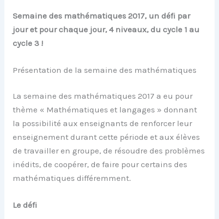
Semaine des mathématiques 2017, un défi par
jour et pour chaque jour, 4 niveaux, du cycle 1 au
cycle 3 !
Présentation de la semaine des mathématiques
La semaine des mathématiques 2017 a eu pour
thème « Mathématiques et langages » donnant
la possibilité aux enseignants de renforcer leur
enseignement durant cette période et aux élèves
de travailler en groupe, de résoudre des problèmes
inédits, de coopérer, de faire pour certains des
mathématiques différemment.
Le défi