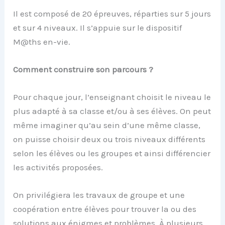
Il est composé de 20 épreuves, réparties sur 5 jours
et sur 4 niveaux. Il s’appuie sur le dispositif
M@ths en-vie.
Comment construire son parcours ?
Pour chaque jour, l’enseignant choisit le niveau le
plus adapté à sa classe et/ou à ses élèves. On peut
même imaginer qu’au sein d’une même classe,
on puisse choisir deux ou trois niveaux différents
selon les élèves ou les groupes et ainsi différencier
les activités proposées.
On privilégiera les travaux de groupe et une
coopération entre élèves pour trouver la ou des
solutions aux énigmes et problèmes. À plusieurs,