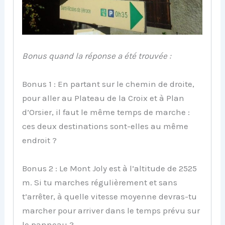
Bonus quand la réponse a été trouvée :
Bonus 1 : En partant sur le chemin de droite,
pour aller au Plateau de la Croix et à Plan
d’Orsier, il faut le même temps de marche :
ces deux destinations sont-elles au même
endroit ?
Bonus 2 : Le Mont Joly est à l’altitude de 2525
m. Si tu marches régulièrement et sans
t’arrêter, à quelle vitesse moyenne devras-tu
marcher pour arriver dans le temps prévu sur
le panneau ?