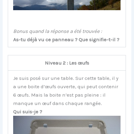
Bonus quand la réponse a été trouvée :
As-tu déjà vu ce panneau ? Que signifie-t-il ?
Niveau 2 : Les œufs
Je suis posé sur une table. Sur cette table, il y
a une boite d’œufs ouverte, qui peut contenir
6 œufs. Mais la boite n’est pas pleine : il
manque un œuf dans chaque rangée.
Qui suis-je ?