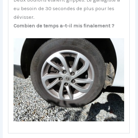
eu besoin de 30 secondes de plus pour les
dévisser.
Combien de temps a-t-il mis finalement ?