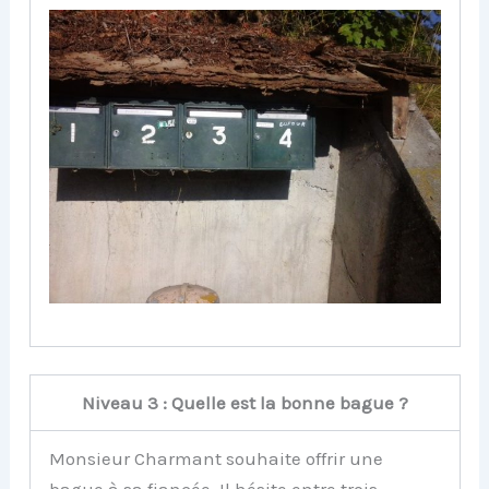
Niveau 3 : Quelle est la bonne bague ?
Monsieur Charmant souhaite offrir une