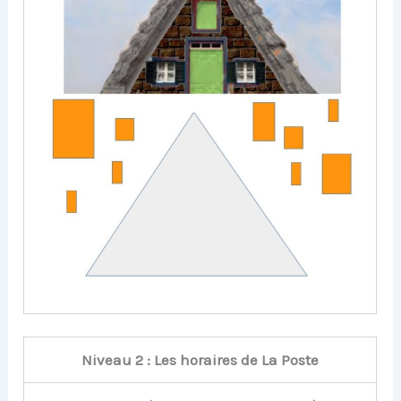
Niveau 2 : Les horaires de La Poste