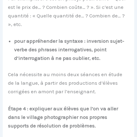
est le prix de… ? Combien coûte… ? ». Si c’est une
quantité : « Quelle quantité de… ? Combien de… ?
», etc.
pour appréhender la syntaxe : inversion sujet-
verbe des phrases interrogatives, point
d’interrogation à
ne pas oublier, etc.
Cela nécessite au moins deux séances en étude
de la langue, à partir des productions d’élèves
corrigées en amont par l’enseignant.
Étape 4 : expliquer aux élèves que l’on va aller
dans le village photographier nos propres
supports de résolution de problèmes.