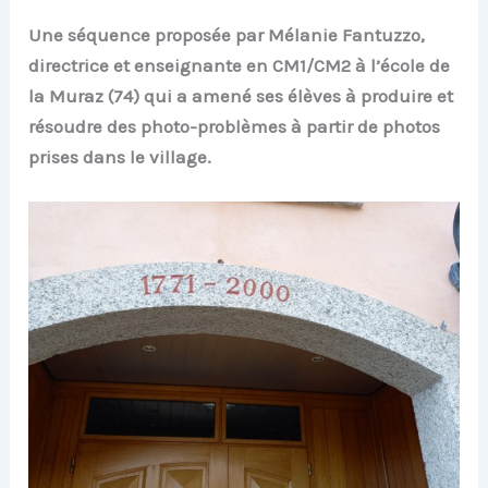
Une séquence proposée par Mélanie Fantuzzo,
directrice et enseignante en CM1/CM2 à l’école de
la Muraz (74) qui a amené ses élèves à produire et
résoudre des photo-problèmes à partir de photos
prises dans le village.