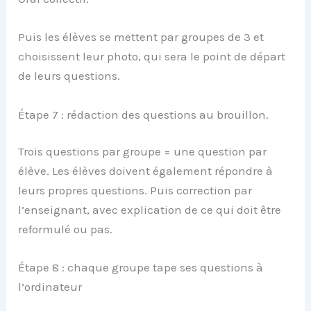
Puis les élèves se mettent par groupes de 3 et
choisissent leur photo, qui sera le point de départ
de leurs questions.
Étape 7 : rédaction des questions au brouillon.
Trois questions par groupe = une question par
élève. Les élèves doivent également répondre à
leurs propres questions. Puis correction par
l’enseignant, avec explication de ce qui doit être
reformulé ou pas.
Étape 8 : chaque groupe tape ses questions à
l’ordinateur