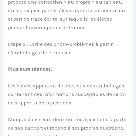
propose une correction « au propre » au tableau,
qui est copiée par les élèves dans le cahier du jour
et sert de trace écrite, sur laquelle les élèves
peuvent revenir pour s’entraîner.
Étape 2 : Écrire des photo-problèmes à partir
d’emballages de la maison.
Plusieurs séances.
Les élèves apportent de chez eux des emballages
contenant des informations susceptibles de servir
de support à des questions.
Chaque élève écrit deux ou trois questions à partir
de son support et répond à ses propres questions.