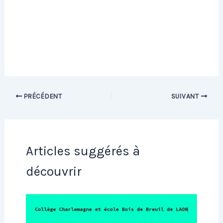
PRÉCÉDENT
SUIVANT
Articles suggérés à
découvrir