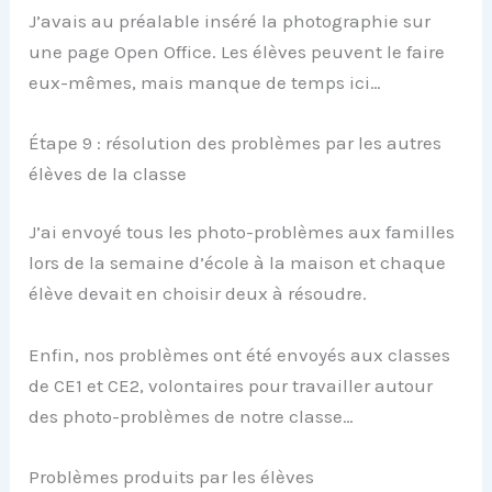
J’avais au préalable inséré la photographie sur
une page Open Office. Les élèves peuvent le faire
eux-mêmes, mais manque de temps ici…
Étape 9 : résolution des problèmes par les autres
élèves de la classe
J’ai envoyé tous les photo-problèmes aux familles
lors de la semaine d’école à la maison et chaque
élève devait en choisir deux à résoudre.
Enfin, nos problèmes ont été envoyés aux classes
de CE1 et CE2, volontaires pour travailler autour
des photo-problèmes de notre classe…
Problèmes produits par les élèves