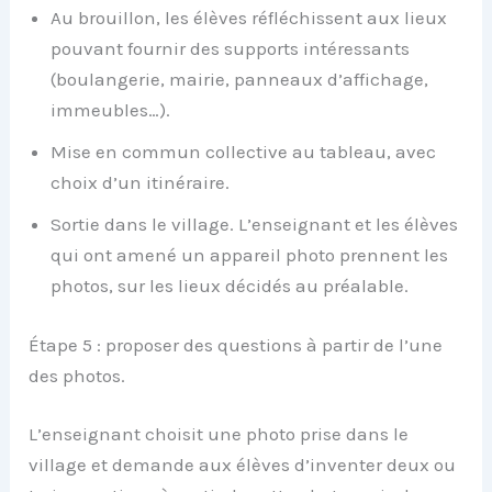
Au brouillon, les élèves réfléchissent aux lieux
pouvant fournir des supports intéressants
(boulangerie, mairie, panneaux d’affichage,
immeubles…).
Mise en commun collective au tableau, avec
choix d’un itinéraire.
Sortie dans le village. L’enseignant et les élèves
qui ont amené un appareil photo prennent les
photos, sur les lieux décidés au préalable.
Étape 5 : proposer des questions à partir de l’une
des photos.
L’enseignant choisit une photo prise dans le
village et demande aux élèves d’inventer deux ou