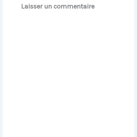
Laisser un commentaire