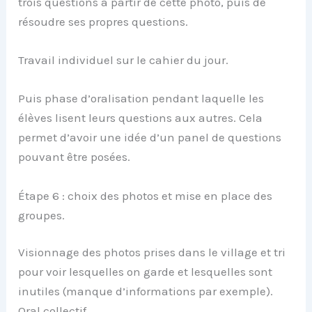
trois questions à partir de cette photo, puis de
résoudre ses propres questions.
Travail individuel sur le cahier du jour.
Puis phase d’oralisation pendant laquelle les
élèves lisent leurs questions aux autres. Cela
permet d’avoir une idée d’un panel de questions
pouvant être posées.
Étape 6 : choix des photos et mise en place des
groupes.
Visionnage des photos prises dans le village et tri
pour voir lesquelles on garde et lesquelles sont
inutiles (manque d’informations par exemple).
Oral collectif.