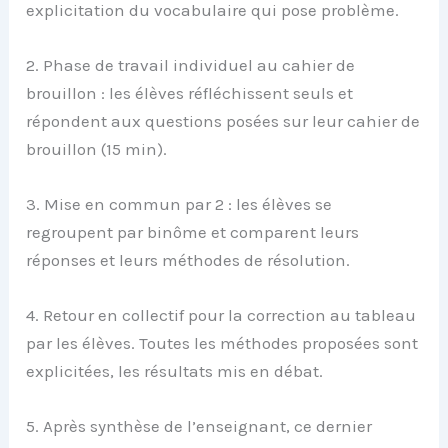
explicitation du vocabulaire qui pose problème.
2. Phase de travail individuel au cahier de
brouillon : les élèves réfléchissent seuls et
répondent aux questions posées sur leur cahier de
brouillon (15 min).
3. Mise en commun par 2 : les élèves se
regroupent par binôme et comparent leurs
réponses et leurs méthodes de résolution.
4. Retour en collectif pour la correction au tableau
par les élèves. Toutes les méthodes proposées sont
explicitées, les résultats mis en débat.
5. Après synthèse de l’enseignant, ce dernier