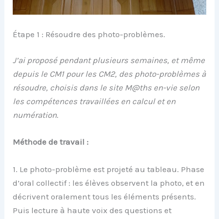
Étape 1 : Résoudre des photo-problèmes.
J’ai proposé pendant plusieurs semaines, et même
depuis le CM1 pour les CM2, des photo-problèmes à
résoudre, choisis dans le site M@ths en-vie selon
les compétences travaillées en calcul et en
numération.
Méthode de travail :
1. Le photo-problème est projeté au tableau. Phase
d’oral collectif : les élèves observent la photo, et en
décrivent oralement tous les éléments présents.
Puis lecture à haute voix des questions et