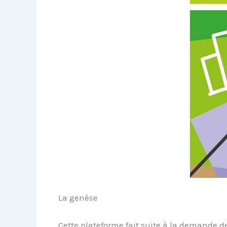
La genèse
Cette plateforme fait suite à la demande 