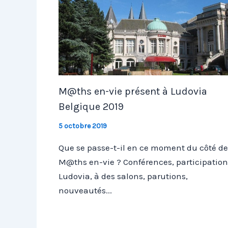
M@ths en-vie présent à Ludovia
Belgique 2019
5 octobre 2019
Que se passe-t-il en ce moment du côté de
M@ths en-vie ? Conférences, participation
Ludovia, à des salons, parutions,
nouveautés...