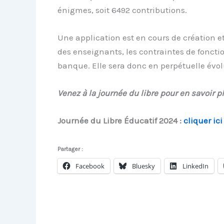
énigmes, soit 6492 contributions.
Une application est en cours de création e
des enseignants, les contraintes de foncti
banque. Elle sera donc en perpétuelle évo
Venez à la journée du libre pour en savoir p
Journée du Libre Éducatif 2024 :
cliquer ici
Partager :
Facebook
Bluesky
LinkedIn