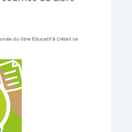
urnée du libre Éducatif à Créteil ce