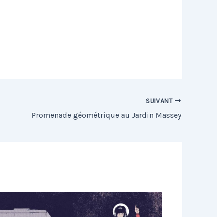
SUIVANT
Promenade géométrique au Jardin Massey