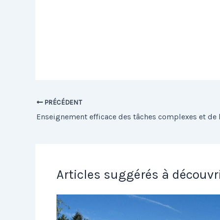
PRÉCÉDENT
Articles suggérés à découvr