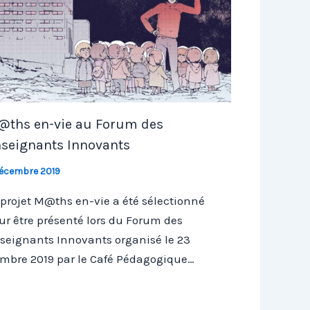
ths en-vie au Forum des
seignants Innovants
décembre 2019
 projet M@ths en-vie a été sélectionné
ur être présenté lors du Forum des
seignants Innovants organisé le 23
mbre 2019 par le Café Pédagogique…