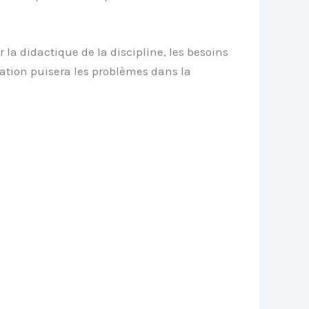
la didactique de la discipline, les besoins
cation puisera les problèmes dans la