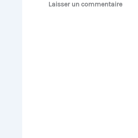
Laisser un commentaire