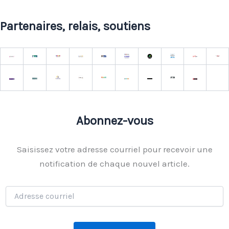
Partenaires, relais, soutiens
Abonnez-vous
Saisissez votre adresse courriel pour recevoir une
notification de chaque nouvel article.
Adresse
courriel