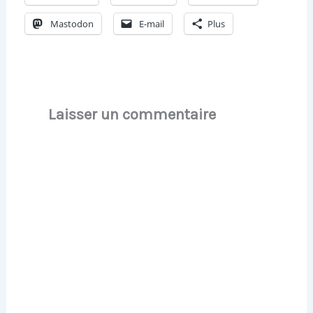
Mastodon
E-mail
Plus
Laisser un commentaire