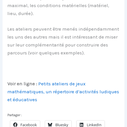
maximal, les conditions matérielles (matériel,
lieu, durée).
Les ateliers peuvent être menés indépendamment
les uns des autres mais il est intéressant de miser
sur leur complémentarité pour construire des
parcours (voir quelques exemples).
Voir en ligne :
Petits ateliers de jeux
mathématiques, un répertoire d’activités ludiques
et éducatives
Partager :
Facebook
Bluesky
LinkedIn