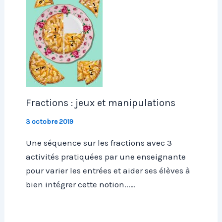
Fractions : jeux et manipulations
3 octobre 2019
Une séquence sur les fractions avec 3
activités pratiquées par une enseignante
pour varier les entrées et aider ses élèves à
bien intégrer cette notion...…