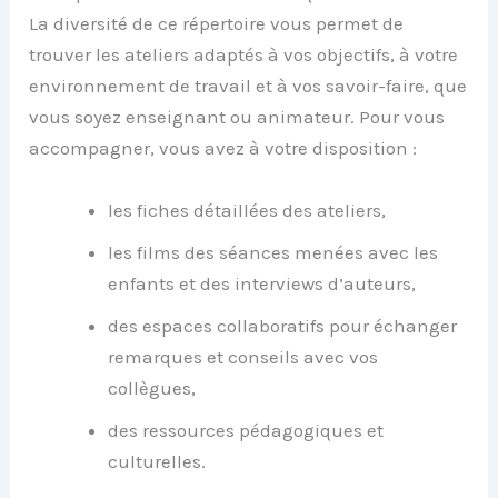
La diversité de ce répertoire vous permet de
trouver les ateliers adaptés à vos objectifs, à votre
environnement de travail et à vos savoir-faire, que
vous soyez enseignant ou animateur. Pour vous
accompagner, vous avez à votre disposition :
les fiches détaillées des ateliers,
les films des séances menées avec les
enfants et des interviews d’auteurs,
des espaces collaboratifs pour échanger
remarques et conseils avec vos
collègues,
des ressources pédagogiques et
culturelles.