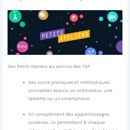
Des Petits Ateliers au service des TAP
Des outils pratiques et méthodiques
utilisables depuis un ordinateur, une
tablette ou un smartphone.
En complément des apprentissages
scolaires, ils permettent à chaque