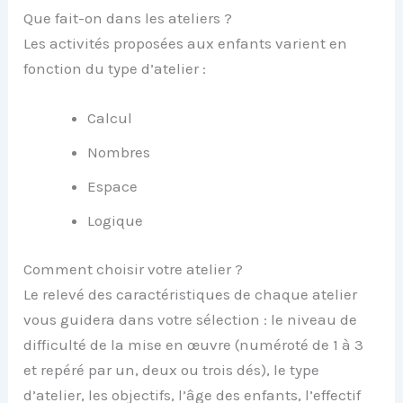
Que fait-on dans les ateliers ?
Les activités proposées aux enfants varient en
fonction du type d’atelier :
Calcul
Nombres
Espace
Logique
Comment choisir votre atelier ?
Le relevé des caractéristiques de chaque atelier
vous guidera dans votre sélection : le niveau de
difficulté de la mise en œuvre (numéroté de 1 à 3
et repéré par un, deux ou trois dés), le type
d’atelier, les objectifs, l’âge des enfants, l’effectif