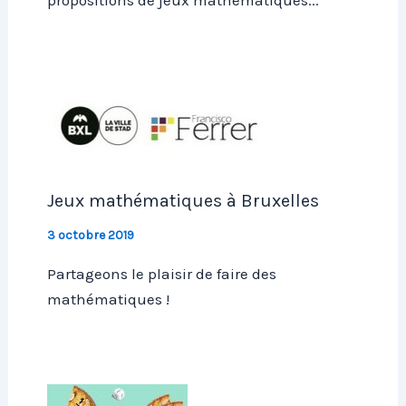
Jeux mathématiques à Bruxelles
3 octobre 2019
Partageons le plaisir de faire des
mathématiques !