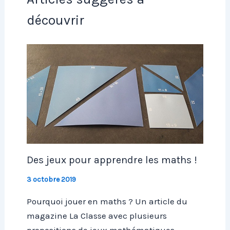
découvrir
Des jeux pour apprendre les maths !
3 octobre 2019
Pourquoi jouer en maths ? Un article du
magazine La Classe avec plusieurs
propositions de jeux mathématiques...