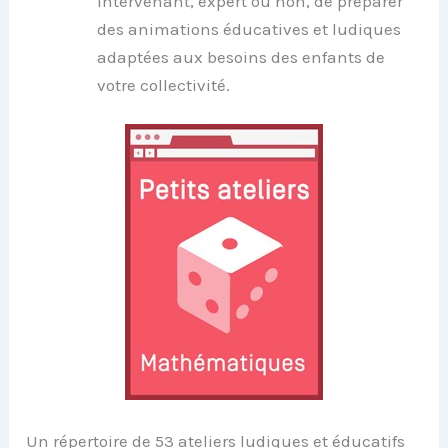
intervenant, expert ou non, de préparer
des animations éducatives et ludiques
adaptées aux besoins des enfants de
votre collectivité.
Un répertoire de 53 ateliers ludiques et éducatifs