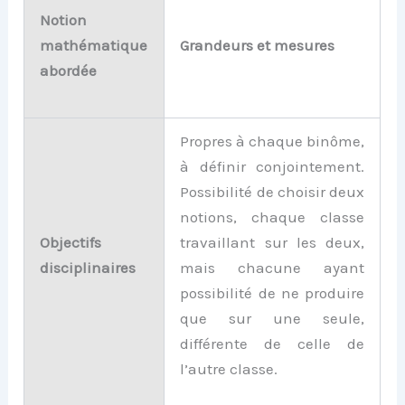
Notion
mathématique
Grandeurs et mesures
abordée
Propres à chaque binôme,
à définir conjointement.
Possibilité de choisir deux
notions, chaque classe
Objectifs
travaillant sur les deux,
disciplinaires
mais chacune ayant
possibilité de ne produire
que sur une seule,
différente de celle de
l’autre classe.