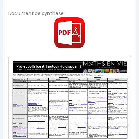
Document de synthèse