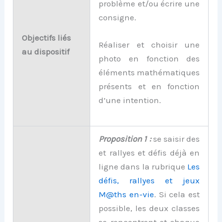
problème et/ou écrire une
consigne.
Objectifs liés
Réaliser et choisir une
au dispositif
photo en fonction des
éléments mathématiques
présents et en fonction
d’une intention.
Proposition 1 :
se saisir des
et rallyes et défis déjà en
ligne dans la rubrique
Les
défis, rallyes et jeux
M@ths en-vie
. Si cela est
possible, les deux classes
se rencontrent et chaque