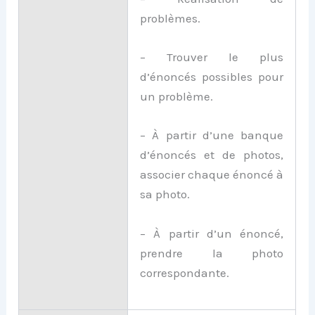
problèmes.
– Trouver le plus
d’énoncés possibles pour
un problème.
– À partir d’une banque
d’énoncés et de photos,
associer chaque énoncé à
sa photo.
– À partir d’un énoncé,
prendre la photo
correspondante.