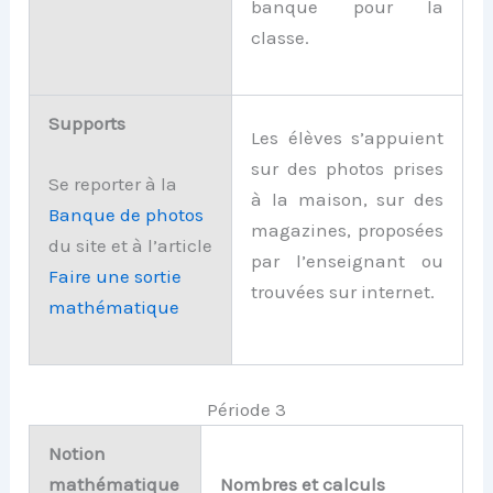
banque pour la
classe.
Supports
Les élèves s’appuient
sur des photos prises
Se reporter à la
à la maison, sur des
Banque de photos
magazines, proposées
du site et à l’article
par l’enseignant ou
Faire une sortie
trouvées sur internet.
mathématique
Période 3
Notion
mathématique
Nombres et calculs