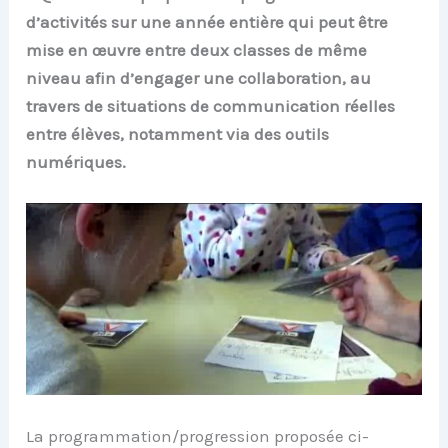
d’activités sur une année entière qui peut être
mise en œuvre entre deux classes de même
niveau afin d’engager une collaboration, au
travers de situations de communication réelles
entre élèves, notamment via des outils
numériques.
La programmation/progression proposée ci-