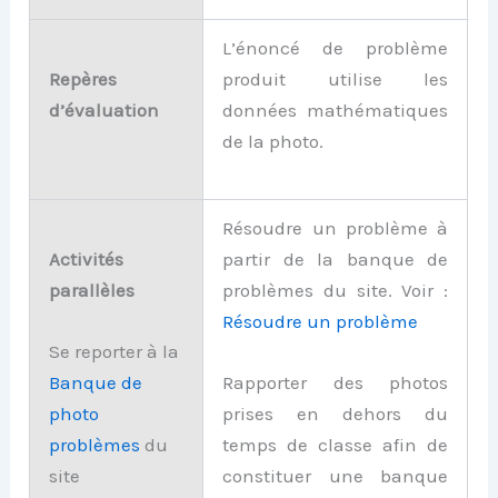
L’énoncé de problème
Repères
produit utilise les
d’évaluation
données mathématiques
de la photo.
Résoudre un problème à
Activités
partir de la banque de
parallèles
problèmes du site. Voir :
Résoudre un problème
Se reporter à la
Banque de
Rapporter des photos
photo
prises en dehors du
problèmes
du
temps de classe afin de
site
constituer une banque