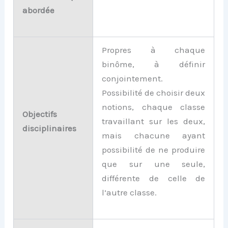
abordée
Propres à chaque
binôme, à définir
conjointement.
Possibilité de choisir deux
notions, chaque classe
Objectifs
travaillant sur les deux,
disciplinaires
mais chacune ayant
possibilité de ne produire
que sur une seule,
différente de celle de
l’autre classe.