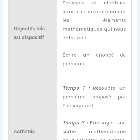
Percevoir et identifier
dans son environnement
les éléments
Objectifs liés
mathématiques qui nous
au dispositif
entourent.
Écrire un énoncé de
problème.
Temps 1 :
Résoudre un
problème proposé par
l’enseignant
Temps 2 :
Envisager une
Activités
sortie mathématique
pour collecter de photos.