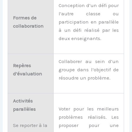
Conception d’un défi pour
l’autre classe ou
Formes de
participation en parallèle
collaboration
à un défi réalisé par les
deux enseignants.
Collaborer au sein d’un
Repères
groupe dans l’objectif de
d’évaluation
résoudre un problème.
Activités
Voter pour les meilleurs
parallèles
problèmes réalisés. Les
proposer pour une
Se reporter à la