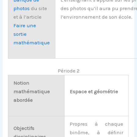
des photos qu’il aura pu prendr
photos
du site
l’environnement de son école.
et à l’article
Faire une
sortie
mathématique
Période 2
Notion
mathématique
Espace et géométrie
abordée
Propres à chaque
Objectifs
binôme, à définir
disciplinaires