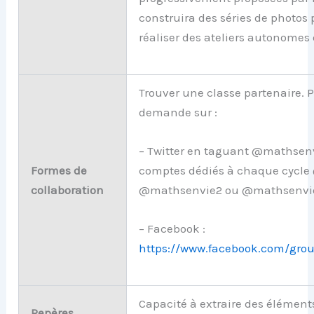
construira des séries de photos
réaliser des ateliers autonomes 
Trouver une classe partenaire. P
demande sur :
– Twitter en taguant @mathsenv
Formes de
comptes dédiés à chaque cycle
collaboration
@mathsenvie2 ou @mathsenvi
– Facebook :
https://www.facebook.com/gro
Capacité à extraire des élément
Repères