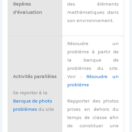
Repères
des éléments
d’évaluation
mathématiques dans
son environnement.
Résoudre un
problème à partir de
la banque de
problèmes du site.
Activités parallèles
Voir :
Résoudre un
problème
Se reporter à la
Banque de
photo
Rapporter des photos
problèmes
du site
prises en dehors du
temps de classe afin
de constituer une