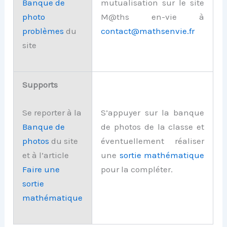
mutualisation sur le site
Banque de
M@ths en-vie à
photo
contact@mathsenvie.fr
problèmes
du
site
Supports
S’appuyer sur la banque
Se reporter à la
de photos de la classe et
Banque de
éventuellement réaliser
photos
du site
une
sortie mathématique
et à l’article
pour la compléter.
Faire une
sortie
mathématique