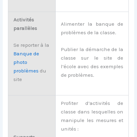
Activités
Alimenter la banque de
parallèles
problèmes de la classe.
Se reporter à la
Publier la démarche de la
Banque de
classe sur le site de
photo
l’école avec des exemples
problèmes
du
de problèmes.
site
Profiter d’activités de
classe dans lesquelles on
manipule les mesures et
unités :