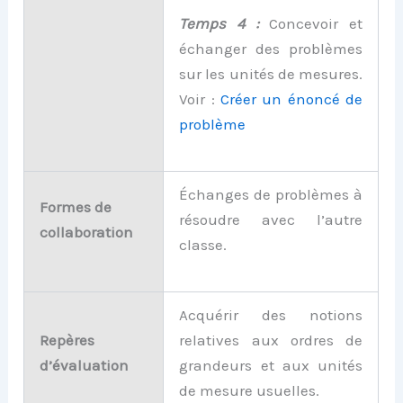
Temps 4 :
Concevoir et
échanger des problèmes
sur les unités de mesures.
Voir :
Créer un énoncé de
problème
Échanges de problèmes à
Formes de
résoudre avec l’autre
collaboration
classe.
Acquérir des notions
Repères
relatives aux ordres de
d’évaluation
grandeurs et aux unités
de mesure usuelles.