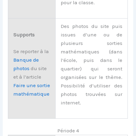
pour la classe.
Des photos du site puis
Supports
issues d’une ou de
plusieurs sorties
Se reporter à la
mathématiques (dans
Banque de
l’école, puis dans le
photos
du site
quartier) qui seront
et à l’article
organisées sur le thème.
Faire une sortie
Possibilité d’utiliser des
mathématique
photos trouvées sur
internet.
Période 4