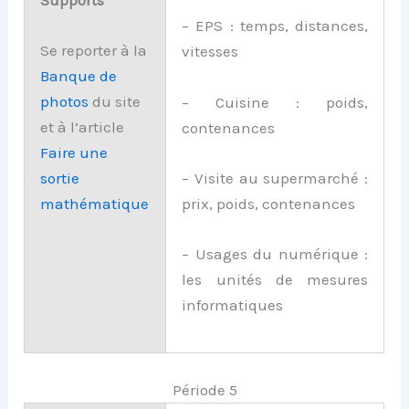
Supports
– EPS : temps, distances,
Se reporter à la
vitesses
Banque de
photos
du site
– Cuisine : poids,
et à l’article
contenances
Faire une
– Visite au supermarché :
sortie
prix, poids, contenances
mathématique
– Usages du numérique :
les unités de mesures
informatiques
Période 5