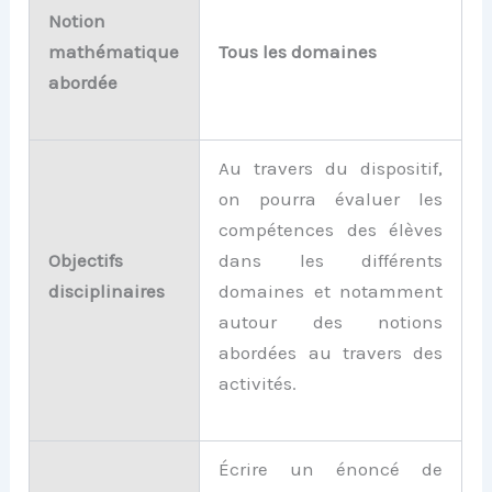
Notion
mathématique
Tous les domaines
abordée
Au travers du dispositif,
on pourra évaluer les
compétences des élèves
Objectifs
dans les différents
disciplinaires
domaines et notamment
autour des notions
abordées au travers des
activités.
Écrire un énoncé de