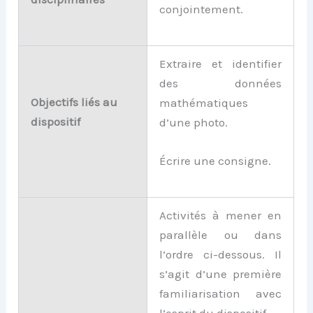
conjointement.
Extraire et identifier
des données
Objectifs liés au
mathématiques
dispositif
d’une photo.
Écrire une consigne.
Activités à mener en
parallèle ou dans
l’ordre ci-dessous. Il
s’agit d’une première
familiarisation avec