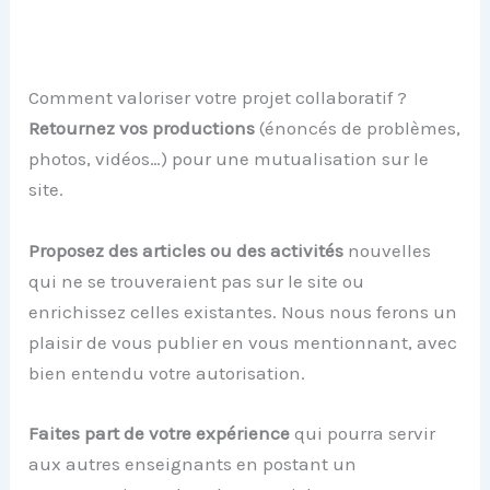
Comment valoriser votre projet collaboratif ?
Retournez vos productions
(énoncés de problèmes,
photos, vidéos…) pour une mutualisation sur le
site.
Proposez des articles ou des activités
nouvelles
qui ne se trouveraient pas sur le site ou
enrichissez celles existantes. Nous nous ferons un
plaisir de vous publier en vous mentionnant, avec
bien entendu votre autorisation.
Faites part de votre expérience
qui pourra servir
aux autres enseignants en postant un