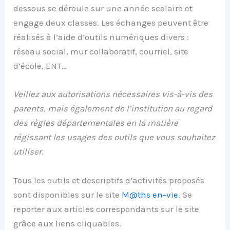
dessous se déroule sur une année scolaire et
engage deux classes. Les échanges peuvent être
réalisés à l’aide d’outils numériques divers :
réseau social, mur collaboratif, courriel, site
d’école, ENT…
Veillez aux autorisations nécessaires vis-à-vis des
parents, mais également de l’institution au regard
des règles départementales en la matière
régissant les usages des outils que vous souhaitez
utiliser.
Tous les outils et descriptifs d’activités proposés
sont disponibles sur le site
M@ths en-vie
. Se
reporter aux articles correspondants sur le site
grâce aux liens cliquables.