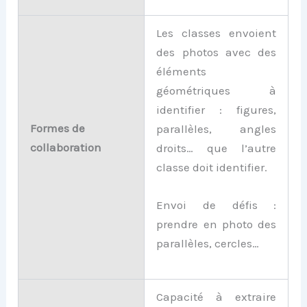
Les classes envoient
des photos avec des
éléments
géométriques à
identifier : figures,
Formes de
parallèles, angles
collaboration
droits… que l’autre
classe doit identifier.
Envoi de défis :
prendre en photo des
parallèles, cercles…
Capacité à extraire